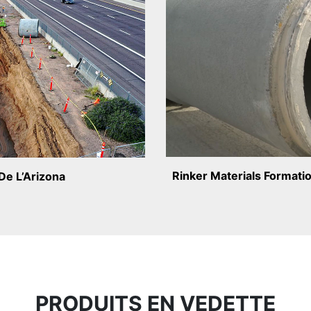
Rinker Materials Formati
De L’Arizona
PRODUITS EN VEDETTE