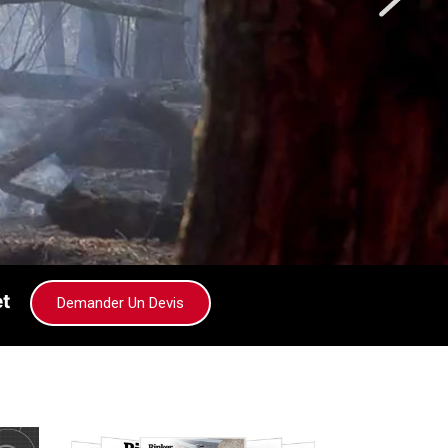
et
Demander Un Devis