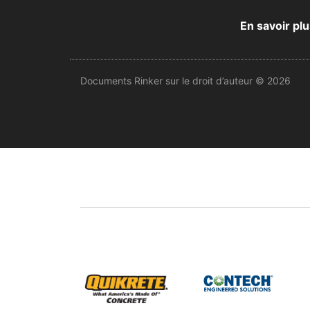
En savoir plu
Documents Rinker sur le droit d’auteur © 2026