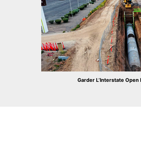
Garder L’Interstate Open 