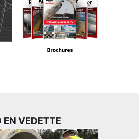
Brochures
O EN VEDETTE