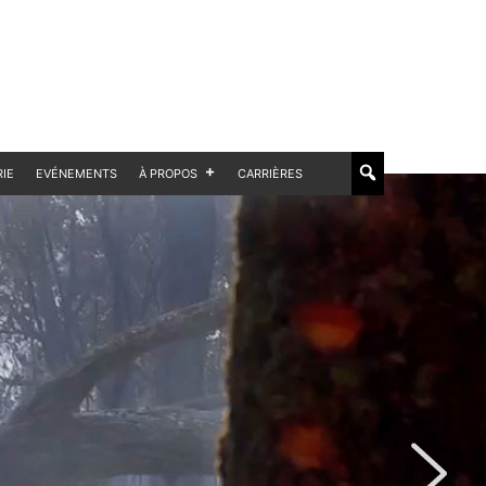
RIE
EVÉNEMENTS
À PROPOS
CARRIÈRES