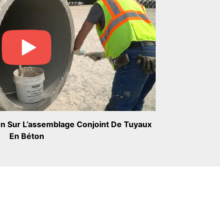
on Sur L’assemblage Conjoint De Tuyaux
En Béton