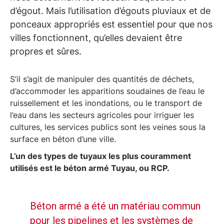
d’égout. Mais l’utilisation d’égouts pluviaux et de
ponceaux appropriés est essentiel pour que nos
villes fonctionnent, qu’elles devaient être
propres et sûres.
S’il s’agit de manipuler des quantités de déchets,
d’accommoder les apparitions soudaines de l’eau le
ruissellement et les inondations, ou le transport de
l’eau dans les secteurs agricoles pour irriguer les
cultures, les services publics sont les veines sous la
surface en béton d’une ville.
L’un des types de tuyaux les plus couramment
utilisés est le béton armé Tuyau, ou RCP.
Béton armé a été un matériau commun
pour les pipelines et les systèmes de