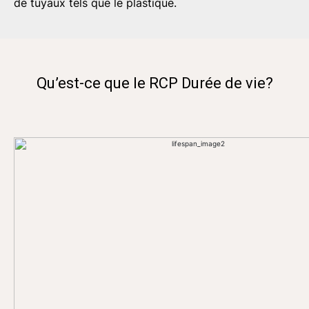
de tuyaux tels que le plastique.
Qu’est-ce que le RCP Durée de vie?