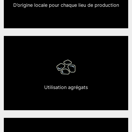
D’origine locale
pour chaque lieu de production
Utilisation
agrégats