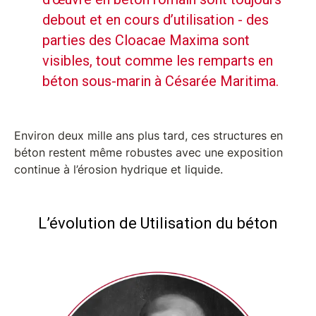
debout et en cours d’utilisation - des
parties des Cloacae Maxima sont
visibles, tout comme les remparts en
béton sous-marin à Césarée Maritima.
Environ deux mille ans plus tard, ces structures en
béton restent même robustes avec une exposition
continue à l’érosion hydrique et liquide.
L’évolution de Utilisation du béton