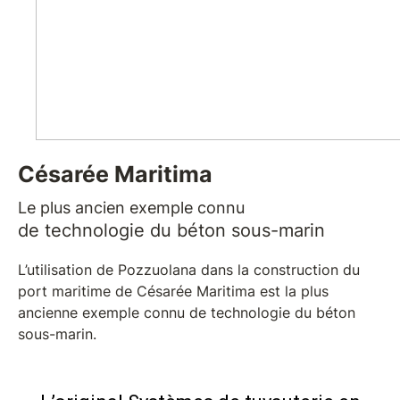
Césarée Maritima
Le plus ancien exemple connu
de technologie du béton sous-marin
L’utilisation de Pozzuolana dans la construction du
port maritime de Césarée Maritima est la plus
ancienne exemple connu de technologie du béton
sous-marin.