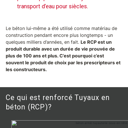
transport d’eau pour siècles.
Le béton lui-même a été utilisé comme matériau de
construction pendant encore plus longtemps - un
quelques milliers d’années, en fait.
Le RCP est un
produit durable avec un durée de vie prouvée de
plus de 100 ans et plus. C’est pourquoi c’est
souvent le produit de choix par les prescripteurs et
les constructeurs.
Ce qui est renforcé Tuyaux en
béton (RCP)?