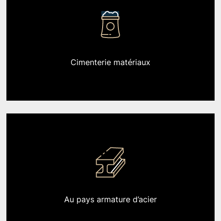
Cimenterie
matériaux
Au pays
armature d’acier