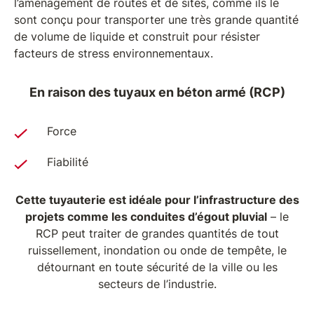
l’aménagement de routes et de sites, comme ils le
sont conçu pour transporter une très grande quantité
de volume de liquide et construit pour résister
facteurs de stress environnementaux.
En raison des tuyaux en béton armé (RCP)
Force
Fiabilité
Cette tuyauterie est idéale pour l’infrastructure des
projets comme les conduites d’égout pluvial
– le
RCP peut traiter de grandes quantités de tout
ruissellement, inondation ou onde de tempête, le
détournant en toute sécurité de la ville ou les
secteurs de l’industrie.