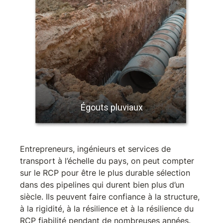
Égouts pluviaux
Entrepreneurs, ingénieurs et services de
transport à l’échelle du pays, on peut compter
sur le RCP pour être le plus durable sélection
dans des pipelines qui durent bien plus d’un
siècle. Ils peuvent faire confiance à la structure,
à la rigidité, à la résilience et à la résilience du
RCP fiabilité pendant de nombreuses années.