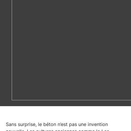
Sans surprise, le béton n’est pas une invention