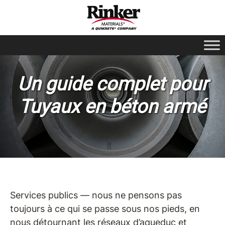
Un guide complet pour
Tuyaux en béton armé
Services publics — nous ne pensons pas
toujours à ce qui se passe sous nos pieds, en
nous détournant les réseaux d’aqueduc et