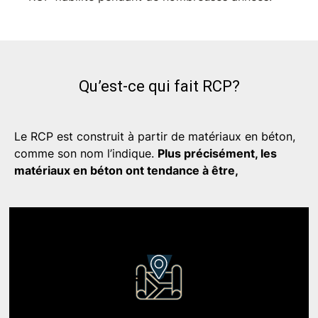
Qu’est-ce qui fait RCP?
Le RCP est construit à partir de matériaux en béton,
comme son nom l’indique.
Plus précisément, les
matériaux en béton ont tendance à être,