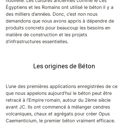
nouvelle. Les cultures anciennes comme le Les
Égyptiens et les Romains ont utilisé le béton il y a
des milliers d’années. Donc, c’est non nous
demandons que nous avons appris à dépendre de
produits concrets pour beaucoup les besoins en
matière de construction et les projets
d’infrastructures essentielles.
Les origines de Béton
L’une des premières applications enregistrées de ce
que nous appelons aujourd’hui le béton peut être
retracé à l’Empire romain, autour du 2ème siècle
avant JC. Ils ont commencé à mélanger cendres
volcaniques, chaux et agrégats pour créer Opus
Caementicium, le premier béton vraiment efficace.