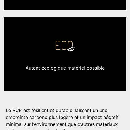
Autant écologique
matériel possible
Le RCP est résilient et durable, laissant un une
empreinte carbone plus légère et un impact négatif
minimal sur l’environnement que d’autres matériaux