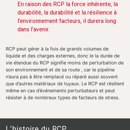
En raison des RCP la force inhérente, la
durabilité, la durabilité et la résilience à
l’environnement facteurs, il durera long
dans l’avenir.
RCP peut gérer à la fois de grands volumes de
liquide et des charges externes, donc le la durée de
vie étendue du RCP signifie moins de perturbation de
son environnement et de sa route , car le pipeline
n’aura pas à être remplacé ou réparé aussi souvent
que d’autres matériaux de tuyaux. Le RCP est résilient
même en cas d’événements perturbateurs et peut
résister à de nombreux types de facteurs de stress.
L’histoire du RCP