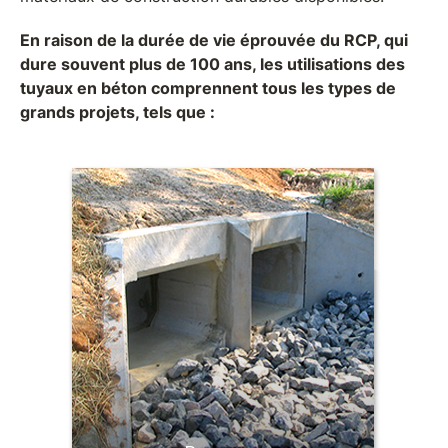
En raison de la durée de vie éprouvée du RCP, qui
dure souvent plus de 100 ans, les utilisations des
tuyaux en béton comprennent tous les types de
grands projets, tels que :