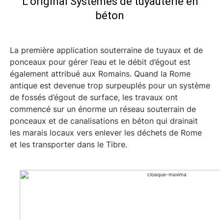
L’original Systèmes de tuyauterie en
béton
La première application souterraine de tuyaux et de
ponceaux pour gérer l’eau et le débit d’égout est
également attribué aux Romains. Quand la Rome
antique est devenue trop surpeuplés pour un système
de fossés d’égout de surface, les travaux ont
commencé sur un énorme un réseau souterrain de
ponceaux et de canalisations en béton qui drainait
les marais locaux vers enlever les déchets de Rome
et les transporter dans le Tibre.