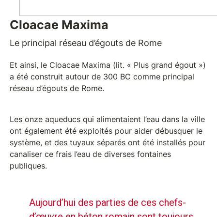
Cloacae Maxima
Le principal réseau d’égouts de Rome
Et ainsi, le Cloacae Maxima (lit. « Plus grand égout »)
a été construit autour de 300 BC comme principal
réseau d’égouts de Rome.
Les onze aqueducs qui alimentaient l’eau dans la ville
ont également été exploités pour aider débusquer le
système, et des tuyaux séparés ont été installés pour
canaliser ce frais l’eau de diverses fontaines
publiques.
Aujourd’hui des parties de ces chefs-
d’œuvre en béton romain sont toujours