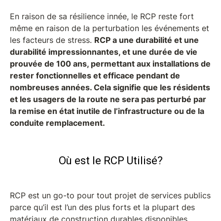
En raison de sa résilience innée, le RCP reste fort
même en raison de la perturbation les événements et
les facteurs de stress.
RCP a une durabilité et une
durabilité impressionnantes, et une durée de vie
prouvée de 100 ans, permettant aux installations de
rester fonctionnelles et efficace pendant de
nombreuses années.
Cela signifie que les résidents
et les usagers de la route ne sera pas perturbé par
la remise en état inutile de l’infrastructure ou de la
conduite remplacement.
Où est le RCP Utilisé?
RCP est un go-to pour tout projet de services publics
parce qu’il est l’un des plus forts et la plupart des
matériaux de construction durables disponibles.