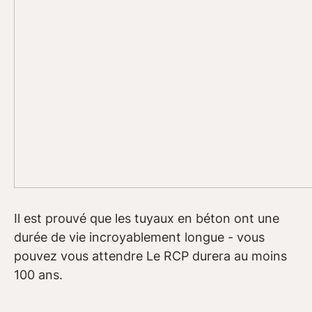
Il est prouvé que les tuyaux en béton ont une
durée de vie incroyablement longue - vous
pouvez vous attendre Le RCP durera au moins
100 ans.