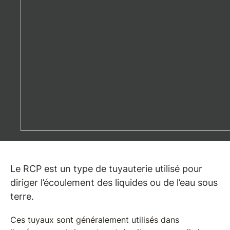
Le RCP est un type de tuyauterie utilisé pour
diriger l’écoulement des liquides ou de l’eau sous
terre.
Ces tuyaux sont généralement utilisés dans