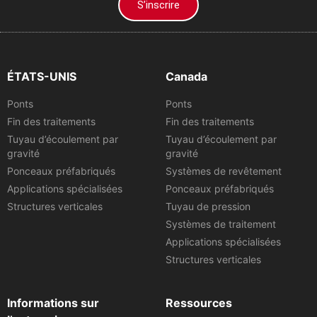
S’inscrire
ÉTATS-UNIS
Canada
Ponts
Ponts
Fin des traitements
Fin des traitements
Tuyau d’écoulement par
Tuyau d’écoulement par
gravité
gravité
Ponceaux préfabriqués
Systèmes de revêtement
Applications spécialisées
Ponceaux préfabriqués
Structures verticales
Tuyau de pression
Systèmes de traitement
Applications spécialisées
Structures verticales
Informations sur
Ressources