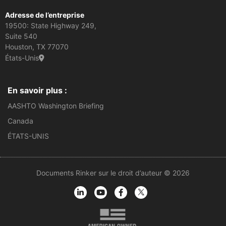
Adresse de l’entreprise
19500: State Highway 249,
Suite 540
Houston, TX 77070
États-Unis
En savoir plus :
AASHTO Washington Briefing
Canada
ÉTATS-UNIS
Documents Rinker sur le droit d’auteur © 2026