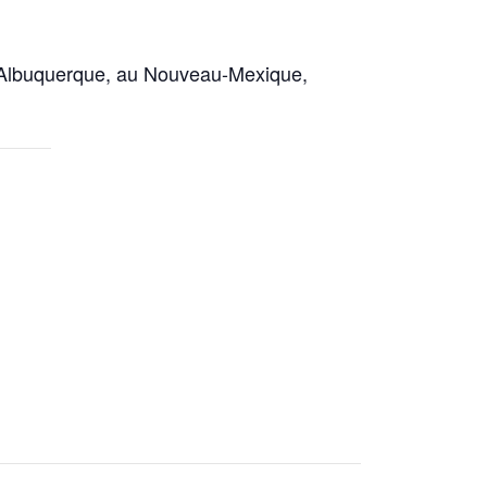
 à Albuquerque, au Nouveau-Mexique,