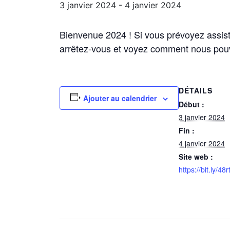
3 janvier 2024
-
4 janvier 2024
Bienvenue 2024 ! Si vous prévoyez assist
arrêtez-vous et voyez comment nous pou
DÉTAILS
Ajouter au calendrier
Début :
3 janvier 2024
Fin :
4 janvier 2024
Site web :
https://bit.ly/48