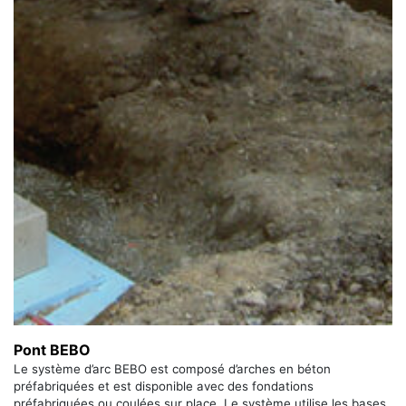
Pont BEBO
Le système d’arc BEBO est composé d’arches en béton
préfabriquées et est disponible avec des fondations
préfabriquées ou coulées sur place. Le système utilise les bases