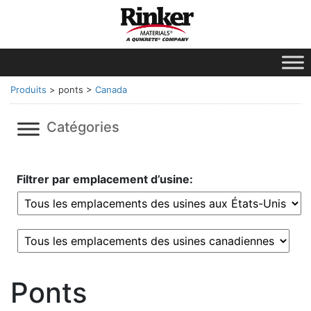
Produits
> ponts >
Canada
Catégories
Filtrer par emplacement d’usine:
Ponts