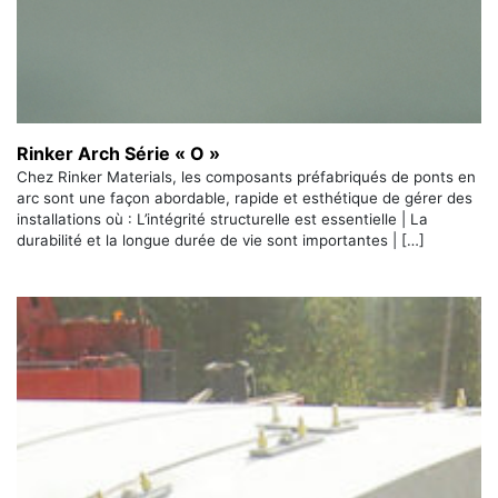
Rinker Arch Série « O »
Chez Rinker Materials, les composants préfabriqués de ponts en
arc sont une façon abordable, rapide et esthétique de gérer des
installations où : L’intégrité structurelle est essentielle | La
durabilité et la longue durée de vie sont importantes | […]