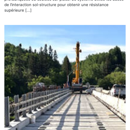
de l’interaction sol-structure pour obtenir une résistance
supérieure [...]