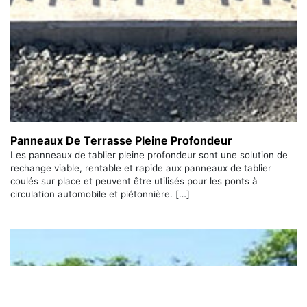
Panneaux De Terrasse Pleine Profondeur
Les panneaux de tablier pleine profondeur sont une solution de
rechange viable, rentable et rapide aux panneaux de tablier
coulés sur place et peuvent être utilisés pour les ponts à
circulation automobile et piétonnière. […]