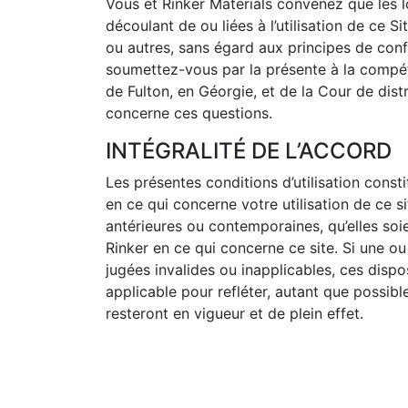
Vous et Rinker Materials convenez que les lo
découlant de ou liées à l’utilisation de ce S
ou autres, sans égard aux principes de conf
soumettez-vous par la présente à la compét
de Fulton, en Géorgie, et de la Cour de dist
concerne ces questions.
INTÉGRALITÉ DE L’ACCORD
Les présentes conditions d’utilisation constit
en ce qui concerne votre utilisation de ce 
antérieures ou contemporaines, qu’elles soie
Rinker en ce qui concerne ce site. Si une ou
jugées invalides ou inapplicables, ces dispo
applicable pour refléter, autant que possible,
resteront en vigueur et de plein effet.