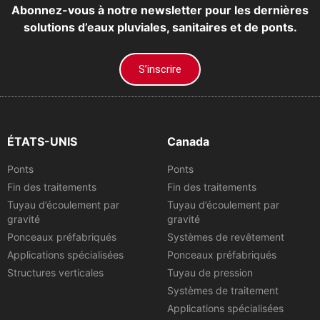
Abonnez-vous à notre newsletter pour les dernières
solutions d’eaux pluviales, sanitaires et de ponts.
S’inscrire
ÉTATS-UNIS
Canada
Ponts
Ponts
Fin des traitements
Fin des traitements
Tuyau d’écoulement par
Tuyau d’écoulement par
gravité
gravité
Ponceaux préfabriqués
Systèmes de revêtement
Applications spécialisées
Ponceaux préfabriqués
Structures verticales
Tuyau de pression
Systèmes de traitement
Applications spécialisées