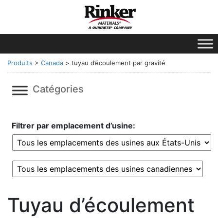
Produits
>
Canada
>
tuyau d’écoulement par gravité
Catégories
Filtrer par emplacement d’usine:
Tuyau d’écoulement