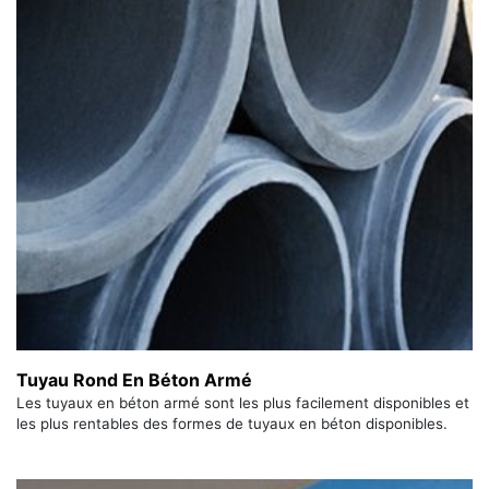
Tuyau Rond En Béton Armé
Les tuyaux en béton armé sont les plus facilement disponibles et
les plus rentables des formes de tuyaux en béton disponibles.