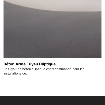
Béton Armé Tuyau Elliptique
Le tuyau en béton elliptique est recommandé pour les
installations où: