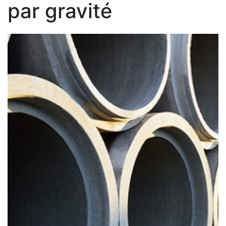
par gravité