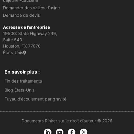
déjeuner-causerie
Demander des visites d’usine
Demande de devis
Adresse de l’entreprise
19500: State Highway 249,
Suite 540
Houston, TX 77070
États-Unis
En savoir plus :
Fin des traitements
Blog États-Unis
Tuyau d’écoulement par gravité
Documents Rinker sur le droit d’auteur © 2026