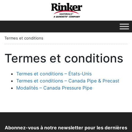
Termes et conditions
Termes et conditions
Termes et conditions – États-Unis
Termes et conditions – Canada Pipe & Precast
Modalités – Canada Pressure Pipe
Abonnez-vous à notre newsletter pour les dernières