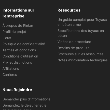
Informations sur
Ressources
l’entreprise
Un guide complet pour Tuyaux
en béton armé
À propos de Rinker
Spécifications des tuyaux en
Profil du projet
béton
Lieux
Vidéos de procédure
Politique de confidentialité
Dessins de produits
Termes et conditions
Brochures sur les ressources
Conditions d’utilisation
Notes d’information techniques
Prix et distinctions
Affiliations
Carrières
Nous Rejoindre
Demander plus d’informations
Demandez le déjeuner et le