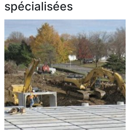
spécialisées