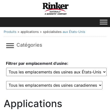
Produits
>
applications > spécialisées
aux États-Unis
Catégories
Filtrer par emplacement d’usine:
Applications