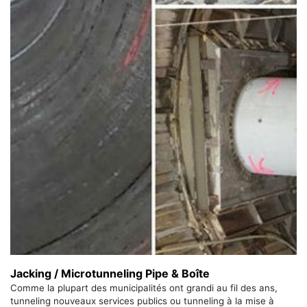
Jacking / Microtunneling Pipe & Boîte
Comme la plupart des municipalités ont grandi au fil des ans,
tunneling nouveaux services publics ou tunneling à la mise à