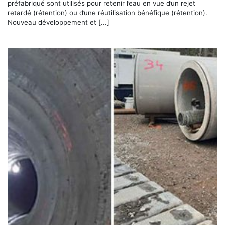
préfabriqué sont utilisés pour retenir l’eau en vue d’un rejet
retardé (rétention) ou d’une réutilisation bénéfique (rétention).
Nouveau développement et [...]