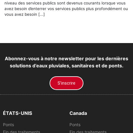
niveau des services publics sont devenus courants lorsque vous
avez besoin d’enterrer vos services publics plus profondément ou
vous avez besoin [...]
Abonnez-vous à notre newsletter pour les dernières
solutions d’eaux pluviales, sanitaires et de ponts.
S’inscrire
ÉTATS-UNIS
Canada
Ponts
Ponts
Fin des traitements
Fin des traitements