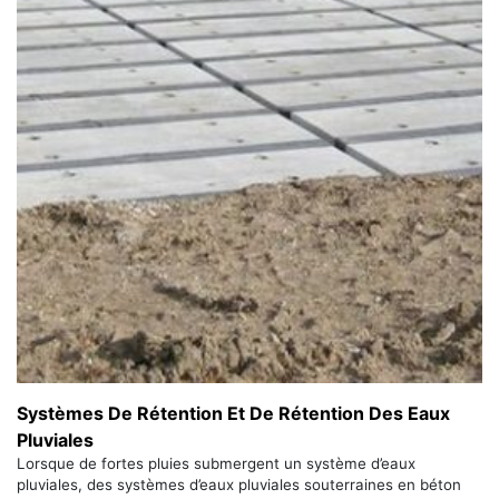
Systèmes De Rétention Et De Rétention Des Eaux
Pluviales
Lorsque de fortes pluies submergent un système d’eaux
pluviales, des systèmes d’eaux pluviales souterraines en béton