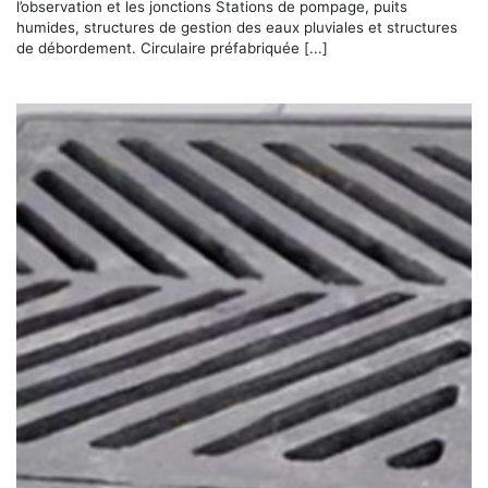
l’observation et les jonctions Stations de pompage, puits
humides, structures de gestion des eaux pluviales et structures
de débordement. Circulaire préfabriquée [...]