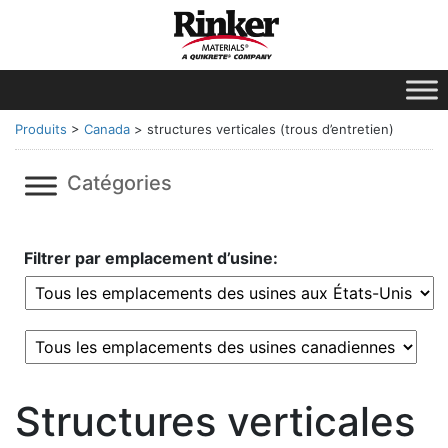
Produits
>
Canada
>
structures verticales (trous d’entretien)
Catégories
Filtrer par emplacement d’usine:
Structures verticales