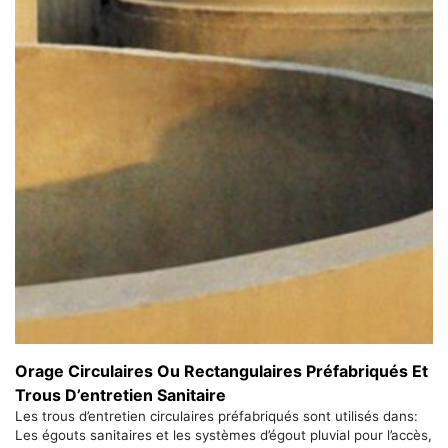
Orage Circulaires Ou Rectangulaires Préfabriqués Et
Trous D’entretien Sanitaire
Les trous d’entretien circulaires préfabriqués sont utilisés dans:
Les égouts sanitaires et les systèmes d’égout pluvial pour l’accès,