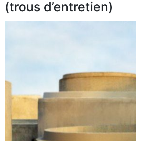
(trous d’entretien)