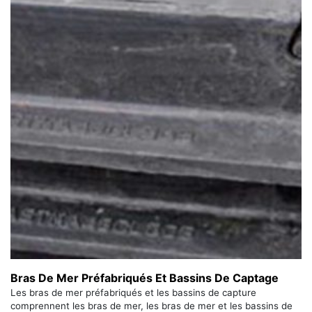
Bras De Mer Préfabriqués Et Bassins De Captage
Les bras de mer préfabriqués et les bassins de capture
comprennent les bras de mer, les bras de mer et les bassins de