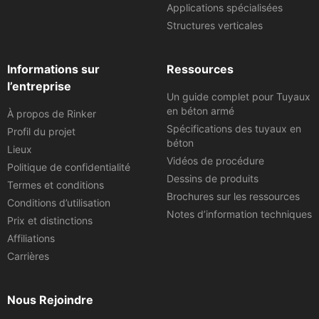
Applications spécialisées
Structures verticales
Informations sur
Ressources
l’entreprise
Un guide complet pour Tuyaux
en béton armé
À propos de Rinker
Spécifications des tuyaux en
Profil du projet
béton
Lieux
Vidéos de procédure
Politique de confidentialité
Dessins de produits
Termes et conditions
Brochures sur les ressources
Conditions d’utilisation
Notes d’information techniques
Prix et distinctions
Affiliations
Carrières
Nous Rejoindre