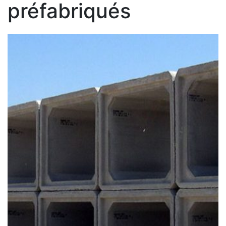
préfabriqués