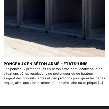
PONCEAUX EN BÉTON ARMÉ – ÉTATS-UNIS
Les ponceaux préfabriqués en béton armé sont idéaux pour les
situations où les restrictions de profondeur ou de hauteur
exigent des conduits larges et peu profonds pour gérer les débits
requis, ainsi que : Installations où une circulaire ou elliptique [...]