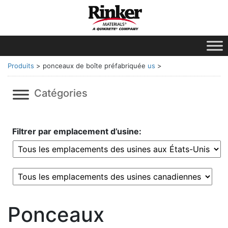
Produits
>
ponceaux de boîte préfabriquée
us
>
Catégories
Filtrer par emplacement d’usine:
Ponceaux