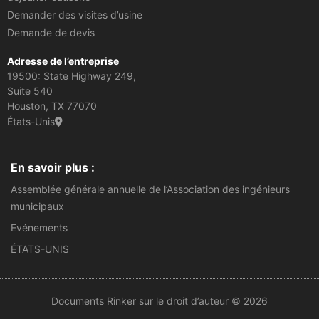
Demander des visites d’usine
Demande de devis
Adresse de l’entreprise
19500: State Highway 249,
Suite 540
Houston, TX 77070
États-Unis
En savoir plus :
Assemblée générale annuelle de l’Association des ingénieurs
municipaux
Evénements
ÉTATS-UNIS
Documents Rinker sur le droit d’auteur © 2026