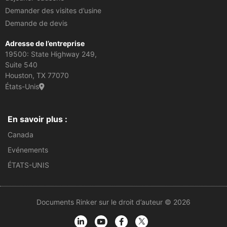
Demander des visites d’usine
Demande de devis
Adresse de l’entreprise
19500: State Highway 249,
Suite 540
Houston, TX 77070
États-Unis
En savoir plus :
Canada
Evénements
ÉTATS-UNIS
Documents Rinker sur le droit d’auteur © 2026