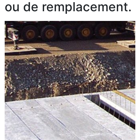
ou de remplacement.