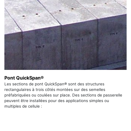
Pont QuickSpan®
Les sections de pont QuickSpan® sont des structures
rectangulaires à trois côtés montées sur des semelles
préfabriquées ou coulées sur place. Des sections de passerelle
peuvent être installées pour des applications simples ou
multiples de cellule :