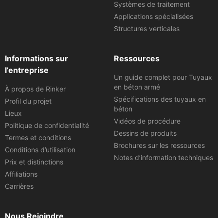
Systèmes de traitement
Applications spécialisées
Structures verticales
Informations sur
Ressources
l’entreprise
Un guide complet pour Tuyaux
en béton armé
À propos de Rinker
Spécifications des tuyaux en
Profil du projet
béton
Lieux
Vidéos de procédure
Politique de confidentialité
Dessins de produits
Termes et conditions
Brochures sur les ressources
Conditions d’utilisation
Notes d’information techniques
Prix et distinctions
Affiliations
Carrières
Nous Rejoindre