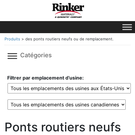
Produits
>
des ponts routiers neufs ou de remplacement.
Catégories
Filtrer par emplacement d’usine:
Ponts routiers neufs