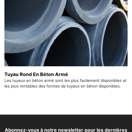
Tuyau Rond En Béton Armé
Les tuyaux en béton armé sont les plus facilement disponibles et
les plus rentables des formes de tuyaux en béton disponibles.
Abonnez-vous à notre newsletter pour les dernières