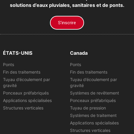
solutions d’eaux pluviales, sanitaires et de ponts.
S’inscrire
ÉTATS-UNIS
Canada
Ponts
Ponts
Fin des traitements
Fin des traitements
Tuyau d’écoulement par
Tuyau d’écoulement par
gravité
gravité
Ponceaux préfabriqués
Systèmes de revêtement
Applications spécialisées
Ponceaux préfabriqués
Structures verticales
Tuyau de pression
Systèmes de traitement
Applications spécialisées
Structures verticales