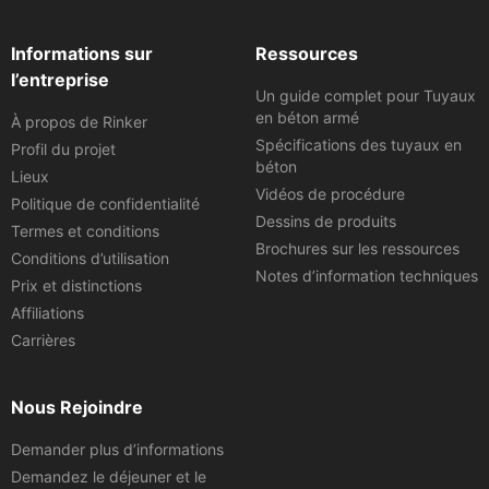
Informations sur
Ressources
l’entreprise
Un guide complet pour Tuyaux
en béton armé
À propos de Rinker
Spécifications des tuyaux en
Profil du projet
béton
Lieux
Vidéos de procédure
Politique de confidentialité
Dessins de produits
Termes et conditions
Brochures sur les ressources
Conditions d’utilisation
Notes d’information techniques
Prix et distinctions
Affiliations
Carrières
Nous Rejoindre
Demander plus d’informations
Demandez le déjeuner et le