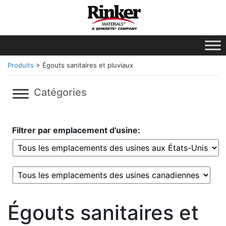
Produits
>
Égouts sanitaires et pluviaux
Catégories
Filtrer par emplacement d’usine:
Égouts sanitaires et