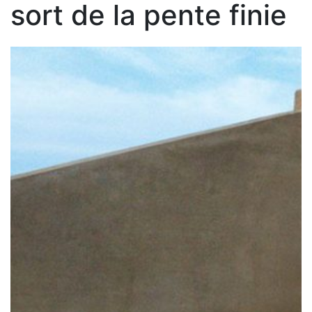
sort de la pente finie