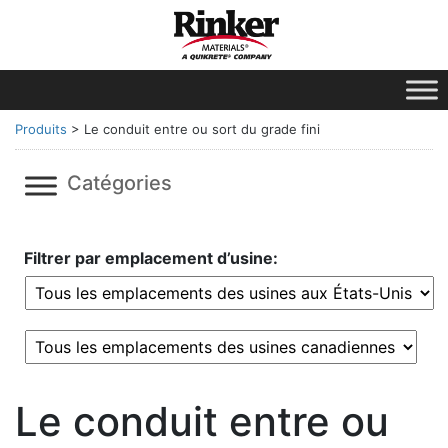
Produits
>
Le conduit entre ou sort du grade fini
Catégories
Filtrer par emplacement d’usine:
Le conduit entre ou