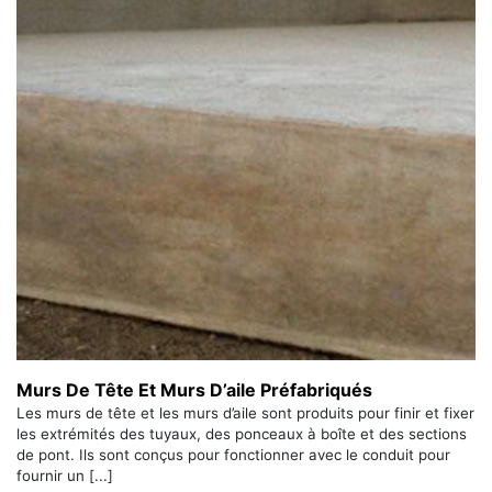
Murs De Tête Et Murs D’aile Préfabriqués
Les murs de tête et les murs d’aile sont produits pour finir et fixer
les extrémités des tuyaux, des ponceaux à boîte et des sections
de pont. Ils sont conçus pour fonctionner avec le conduit pour
fournir un [...]