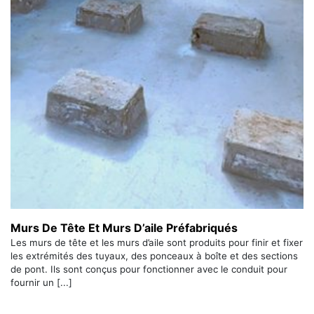
Murs De Tête Et Murs D’aile Préfabriqués
Les murs de tête et les murs d’aile sont produits pour finir et fixer
les extrémités des tuyaux, des ponceaux à boîte et des sections
de pont. Ils sont conçus pour fonctionner avec le conduit pour
fournir un [...]