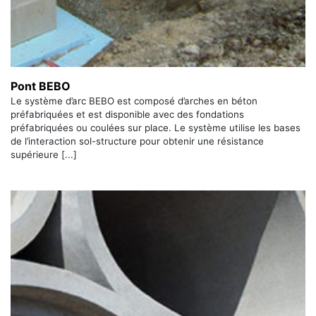
Pont BEBO
Le système d’arc BEBO est composé d’arches en béton
préfabriquées et est disponible avec des fondations
préfabriquées ou coulées sur place. Le système utilise les bases
de l’interaction sol-structure pour obtenir une résistance
supérieure [...]