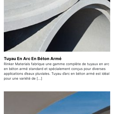
Tuyau En Arc En Béton Armé
Rinker Materials fabrique une gamme complète de tuyaux en arc
en béton armé standard et spécialement conçus pour diverses
applications d’eaux pluviales. Tuyau d’arc en béton armé est idéal
pour une variété de [...]