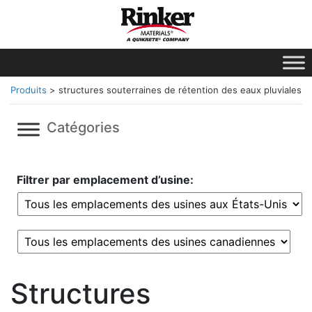
Produits
>
structures souterraines de rétention des eaux pluviales
Catégories
Filtrer par emplacement d’usine:
Structures