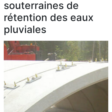
souterraines de
rétention des eaux
pluviales