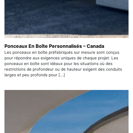
Ponceaux En Boîte Personnalisés – Canada
Les ponceaux en boîte préfabriqués sur mesure sont conçus
pour répondre aux exigences uniques de chaque projet. Les
ponceaux en boîte sont idéaux pour les situations où des
restrictions de profondeur ou de hauteur exigent des conduits
larges et peu profonds pour [...]