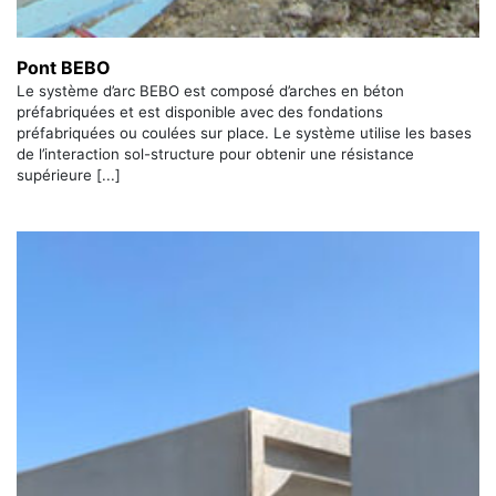
Pont BEBO
Le système d’arc BEBO est composé d’arches en béton
préfabriquées et est disponible avec des fondations
préfabriquées ou coulées sur place. Le système utilise les bases
de l’interaction sol-structure pour obtenir une résistance
supérieure [...]