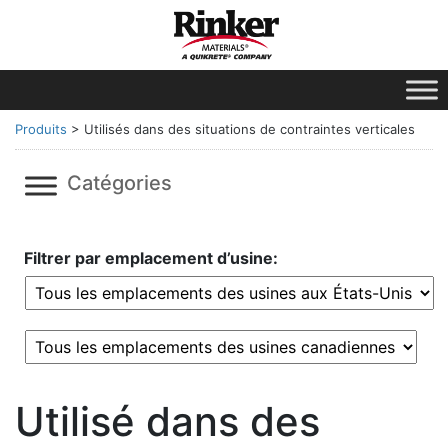
Produits
>
Utilisés dans des situations de contraintes verticales
Catégories
Filtrer par emplacement d’usine:
Utilisé dans des