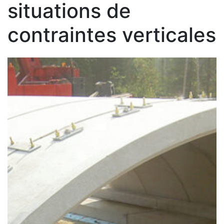
situations de
contraintes verticales