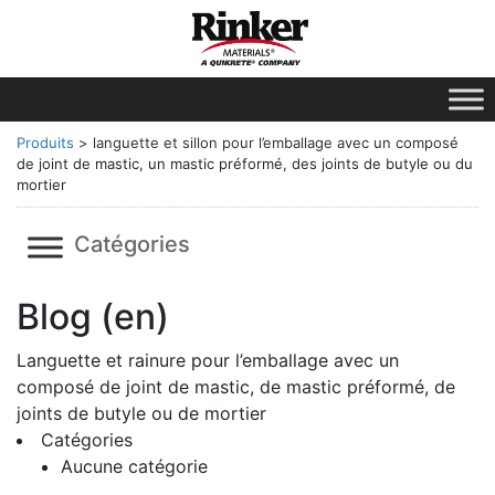
Produits
>
languette et sillon pour l’emballage avec un composé
de joint de mastic, un mastic préformé, des joints de butyle ou du
mortier
Catégories
Blog (en)
Languette et rainure pour l’emballage avec un
composé de joint de mastic, de mastic préformé, de
joints de butyle ou de mortier
Catégories
Aucune catégorie