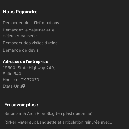
Nous Rejoindre
Demander plus d’informations
Demandez le déjeuner et le
déjeuner-causerie
Demander des visites d’usine
Demande de devis
Adresse de l’entreprise
19500: State Highway 249,
Suite 540
Houston, TX 77070
États-Unis
En savoir plus :
Béton armé Arch Pipe Blog (en plastique armé)
Rinker Matériaux Languette et articulation rainurée avec...