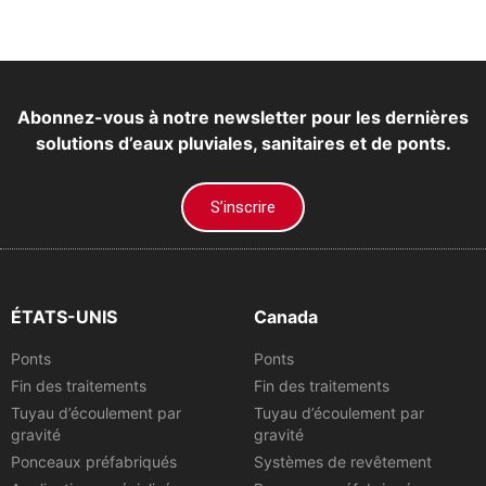
Abonnez-vous à notre newsletter pour les dernières
solutions d’eaux pluviales, sanitaires et de ponts.
S’inscrire
ÉTATS-UNIS
Canada
Ponts
Ponts
Fin des traitements
Fin des traitements
Tuyau d’écoulement par
Tuyau d’écoulement par
gravité
gravité
Ponceaux préfabriqués
Systèmes de revêtement