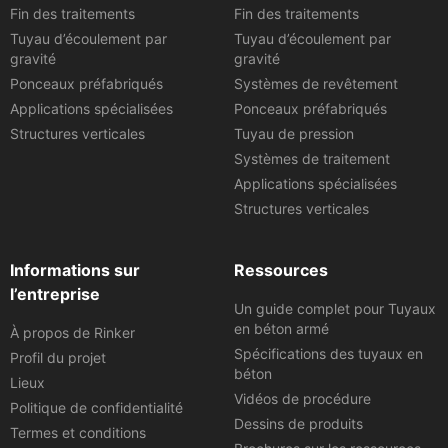
Fin des traitements
Fin des traitements
Tuyau d’écoulement par
Tuyau d’écoulement par
gravité
gravité
Ponceaux préfabriqués
Systèmes de revêtement
Applications spécialisées
Ponceaux préfabriqués
Structures verticales
Tuyau de pression
Systèmes de traitement
Applications spécialisées
Structures verticales
Informations sur
Ressources
l’entreprise
Un guide complet pour Tuyaux
en béton armé
À propos de Rinker
Spécifications des tuyaux en
Profil du projet
béton
Lieux
Vidéos de procédure
Politique de confidentialité
Dessins de produits
Termes et conditions