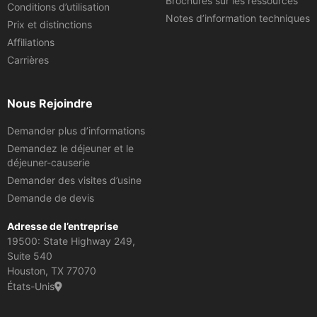
Brochures sur les ressources
Conditions d’utilisation
Notes d’information techniques
Prix et distinctions
Affiliations
Carrières
Nous Rejoindre
Demander plus d’informations
Demandez le déjeuner et le
déjeuner-causerie
Demander des visites d’usine
Demande de devis
Adresse de l’entreprise
19500: State Highway 249,
Suite 540
Houston, TX 77070
États-Unis