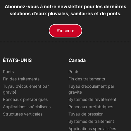
Abonnez-vous à notre newsletter pour les dernières
solutions d’eaux pluviales, sanitaires et de ponts.
S’inscrire
ÉTATS-UNIS
Canada
Ponts
Ponts
Fin des traitements
Fin des traitements
Tuyau d’écoulement par
Tuyau d’écoulement par
gravité
gravité
Ponceaux préfabriqués
Systèmes de revêtement
Applications spécialisées
Ponceaux préfabriqués
Structures verticales
Tuyau de pression
Systèmes de traitement
Applications spécialisées