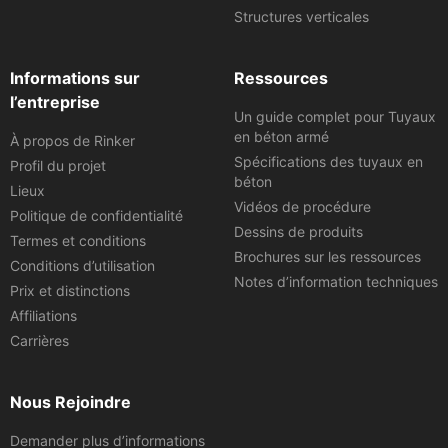
Structures verticales
Informations sur
Ressources
l’entreprise
Un guide complet pour Tuyaux
en béton armé
À propos de Rinker
Spécifications des tuyaux en
Profil du projet
béton
Lieux
Vidéos de procédure
Politique de confidentialité
Dessins de produits
Termes et conditions
Brochures sur les ressources
Conditions d’utilisation
Notes d’information techniques
Prix et distinctions
Affiliations
Carrières
Nous Rejoindre
Demander plus d’informations