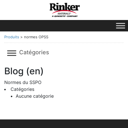
Produits
>
normes OPSS
Catégories
Blog (en)
Normes du SSPO
Catégories
Aucune catégorie