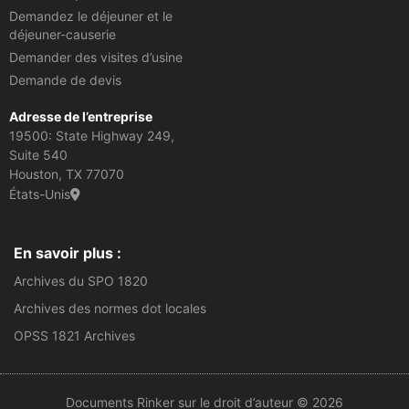
Demandez le déjeuner et le
déjeuner-causerie
Demander des visites d’usine
Demande de devis
Adresse de l’entreprise
19500: State Highway 249,
Suite 540
Houston, TX 77070
États-Unis
En savoir plus :
Archives du SPO 1820
Archives des normes dot locales
OPSS 1821 Archives
Documents Rinker sur le droit d’auteur © 2026