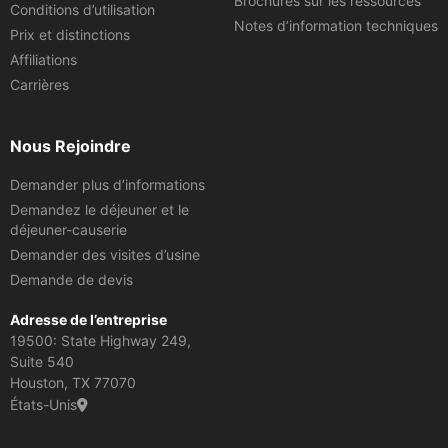
Brochures sur les ressources
Conditions d’utilisation
Notes d’information techniques
Prix et distinctions
Affiliations
Carrières
Nous Rejoindre
Demander plus d’informations
Demandez le déjeuner et le
déjeuner-causerie
Demander des visites d’usine
Demande de devis
Adresse de l’entreprise
19500: State Highway 249,
Suite 540
Houston, TX 77070
États-Unis