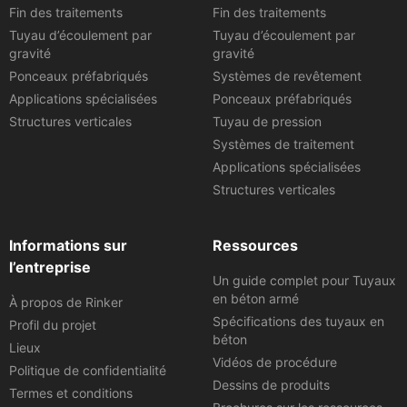
Fin des traitements
Fin des traitements
Tuyau d’écoulement par
Tuyau d’écoulement par
gravité
gravité
Ponceaux préfabriqués
Systèmes de revêtement
Applications spécialisées
Ponceaux préfabriqués
Structures verticales
Tuyau de pression
Systèmes de traitement
Applications spécialisées
Structures verticales
Informations sur
Ressources
l’entreprise
Un guide complet pour Tuyaux
en béton armé
À propos de Rinker
Spécifications des tuyaux en
Profil du projet
béton
Lieux
Vidéos de procédure
Politique de confidentialité
Dessins de produits
Termes et conditions