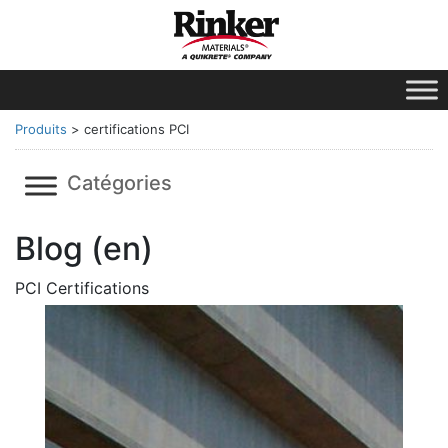
Produits
>
certifications PCI
Catégories
Blog (en)
PCI Certifications