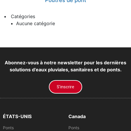
Poutres de pont
Catégories
Aucune catégorie
Abonnez-vous à notre newsletter pour les dernières
solutions d’eaux pluviales, sanitaires et de ponts.
S’inscrire
ÉTATS-UNIS
Canada
Ponts
Ponts