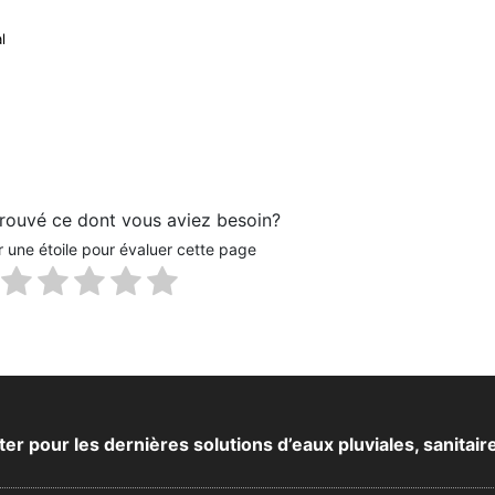
l
rouvé ce dont vous aviez besoin?
r une étoile pour évaluer cette page
 pour les dernières solutions d’eaux pluviales, sanitair