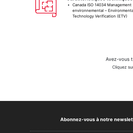
Canada ISO 14034 Management
environnemental – Environmenta
Technology Verification (ETV)
Avez-vous t
Cliquez su
Abonnez-vous à notre newsletter