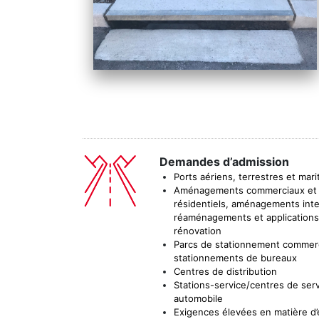
Demandes d’admission
Ports aériens, terrestres et mar
Aménagements commerciaux et
résidentiels, aménagements inter
réaménagements et applications
rénovation
Parcs de stationnement commer
stationnements de bureaux
Centres de distribution
Stations-service/centres de ser
automobile
Exigences élevées en matière d’