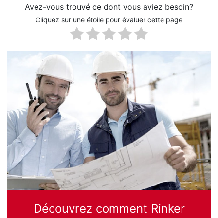
Avez-vous trouvé ce dont vous aviez besoin?
Cliquez sur une étoile pour évaluer cette page
Découvrez comment Rinker