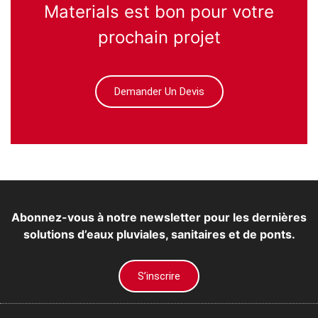
Materials est bon pour votre
prochain projet
Demander Un Devis
Abonnez-vous à notre newsletter pour les dernières
solutions d’eaux pluviales, sanitaires et de ponts.
S’inscrire