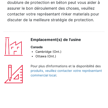
doublure de protection en béton peut vous aider à
assurer le bon déroulement des choses, veuillez
contacter votre représentant rinker materials pour
discuter de la meilleure stratégie de protection.
Emplacement(s) de l’usine
Canada
Cambridge (Ont.)
Ottawa (Ont.)
Pour plus d’informations et la disponibilité des
produits, veuillez contacter votre représentant
commercial local
.