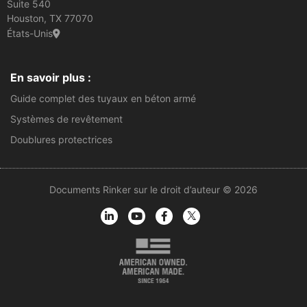
Suite 540
Houston, TX 77070
États-Unis
En savoir plus :
Guide complet des tuyaux en béton armé
Systèmes de revêtement
Doublures protectrices
Documents Rinker sur le droit d’auteur © 2026