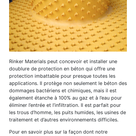
Rinker Materials peut concevoir et installer une
doublure de protection en béton qui offre une
protection imbattable pour presque toutes les
applications. Il protège non seulement le béton des
dommages bactériens et chimiques, mais il est
également étanche à 100% au gaz et à l’eau pour
éliminer l’entrée et l’infiltration. Il est parfait pour
les trous d’homme, les puits humides, les usines de
traitement et d’autres environnements difficiles.
Pour en savoir plus sur la façon dont notre