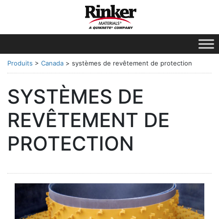
Produits
>
Canada
>
systèmes de revêtement de protection
SYSTÈMES DE
REVÊTEMENT DE
PROTECTION