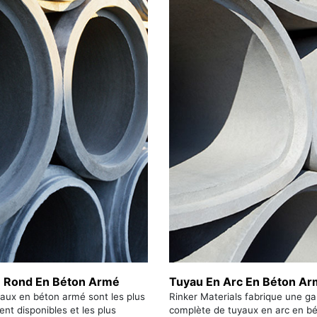
 Rond En Béton Armé
Tuyau En Arc En Béton A
aux en béton armé sont les plus
Rinker Materials fabrique une 
ent disponibles et les plus
complète de tuyaux en arc en b