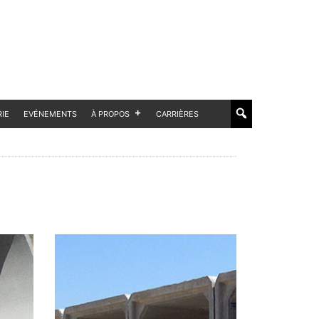
RIE
EVÉNEMENTS
À PROPOS
CARRIÈRES