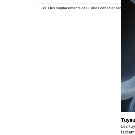
Tuyau
Les tuy
facilem