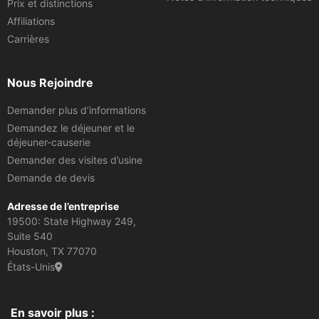
Prix et distinctions
Affiliations
Carrières
Nous Rejoindre
Demander plus d’informations
Demandez le déjeuner et le
déjeuner-causerie
Demander des visites d’usine
Demande de devis
Adresse de l’entreprise
19500: State Highway 249,
Suite 540
Houston, TX 77070
États-Unis
En savoir plus :