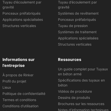
Tuyau d’écoulement par
Tuyau d’écoulement par
gravité
gravité
Ponceaux préfabriqués
Systèmes de revêtement
Applications spécialisées
Ponceaux préfabriqués
Structures verticales
Tuyau de pression
Systèmes de traitement
Applications spécialisées
Structures verticales
Informations sur
Ressources
l’entreprise
Un guide complet pour Tuyaux
en béton armé
À propos de Rinker
Spécifications des tuyaux en
Profil du projet
béton
Lieux
Vidéos de procédure
Politique de confidentialité
Dessins de produits
Termes et conditions
Brochures sur les ressources
Conditions d’utilisation
Notes d’information techniques