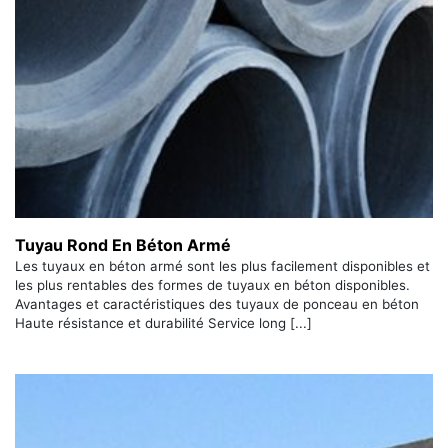
Tuyau Rond En Béton Armé
Les tuyaux en béton armé sont les plus facilement disponibles et
les plus rentables des formes de tuyaux en béton disponibles.
Avantages et caractéristiques des tuyaux de ponceau en béton
Haute résistance et durabilité Service long [...]