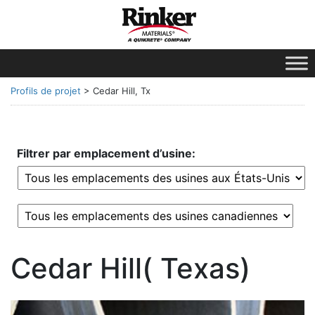
Profils de projet
>
Cedar Hill, Tx
Filtrer par emplacement d’usine:
Cedar Hill( Texas)