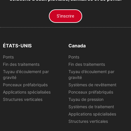
S’inscrire
ÉTATS-UNIS
Canada
Ponts
Ponts
Fin des traitements
Fin des traitements
Tuyau d’écoulement par
Tuyau d’écoulement par
gravité
gravité
Ponceaux préfabriqués
Systèmes de revêtement
Applications spécialisées
Ponceaux préfabriqués
Structures verticales
Tuyau de pression
Systèmes de traitement
Applications spécialisées
Structures verticales