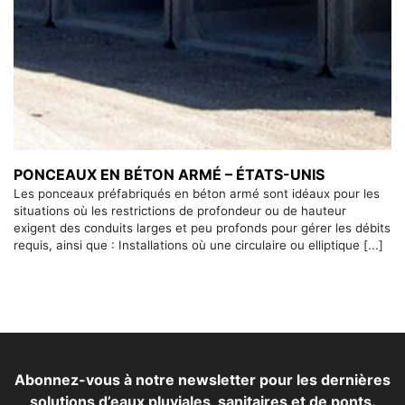
PONCEAUX EN BÉTON ARMÉ – ÉTATS-UNIS
Les ponceaux préfabriqués en béton armé sont idéaux pour les
situations où les restrictions de profondeur ou de hauteur
exigent des conduits larges et peu profonds pour gérer les débits
requis, ainsi que : Installations où une circulaire ou elliptique [...]
Abonnez-vous à notre newsletter pour les dernières
solutions d’eaux pluviales, sanitaires et de ponts.