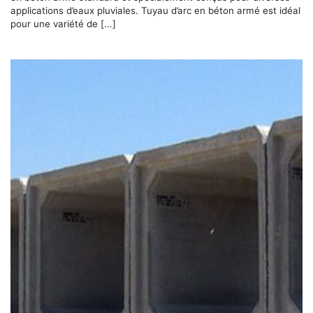
applications d’eaux pluviales. Tuyau d’arc en béton armé est idéal
pour une variété de [...]