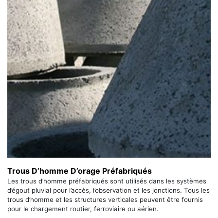
Trous D’homme D’orage Préfabriqués
Les trous d’homme préfabriqués sont utilisés dans les systèmes
d’égout pluvial pour l’accès, l’observation et les jonctions. Tous les
trous d’homme et les structures verticales peuvent être fournis
pour le chargement routier, ferroviaire ou aérien.