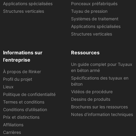
Applications spécialisées
Ponceaux préfabriqués
Structures verticales
Tuyau de pression
Systèmes de traitement
Applications spécialisées
Structures verticales
Informations sur
Ressources
l’entreprise
Un guide complet pour Tuyaux
en béton armé
À propos de Rinker
Spécifications des tuyaux en
Profil du projet
béton
Lieux
Vidéos de procédure
Politique de confidentialité
Dessins de produits
Termes et conditions
Brochures sur les ressources
Conditions d’utilisation
Notes d’information techniques
Prix et distinctions
Affiliations
Carrières