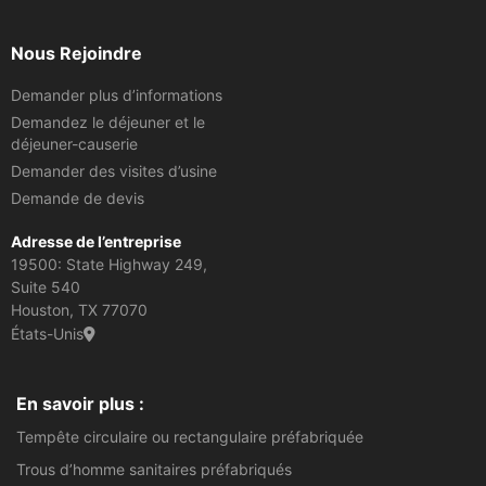
Nous Rejoindre
Demander plus d’informations
Demandez le déjeuner et le
déjeuner-causerie
Demander des visites d’usine
Demande de devis
Adresse de l’entreprise
19500: State Highway 249,
Suite 540
Houston, TX 77070
États-Unis
En savoir plus :
Tempête circulaire ou rectangulaire préfabriquée
Trous d’homme sanitaires préfabriqués