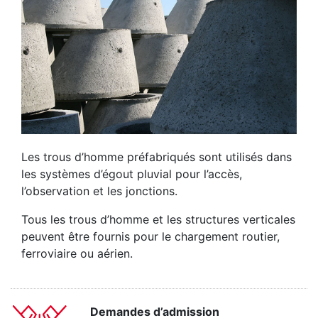
Les trous d’homme préfabriqués sont utilisés dans
les systèmes d’égout pluvial pour l’accès,
l’observation et les jonctions.
Tous les trous d’homme et les structures verticales
peuvent être fournis pour le chargement routier,
ferroviaire ou aérien.
Demandes d’admission