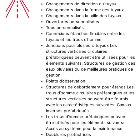
Changements de direction du tuyau
Changements dans la forme des tuyaux
Changements dans la taille des tuyaux
Ouvertures personnalisées
Tops personnalisés
Connexions étanches flexibles entre les
tuyaux et les trous d’homme
Jonctions pour plusieurs tuyaux Les
structures verticales circulaires
préfabriquées peuvent être utilisées pour les
éléments suivants: Structures de gestion des
eaux pluviales ou de meilleures pratiques de
gestion
Points d’observation
Structures de débordement pour étangs Les
trous d’homme circulaires préfabriqués et les
structures verticales peuvent être fournis
avec les caractéristiques suivantes: Canaux
inversés préfabriqués
Les trous d’homme préfabriqués peuvent
être utilisés pour les éléments suivants:
Accès au système pour la maintenance
Doublures protectrices