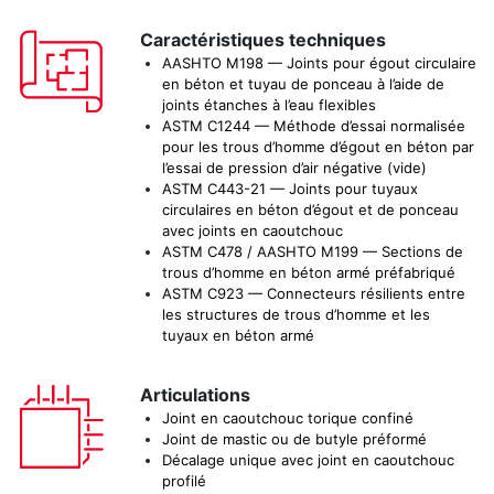
Caractéristiques techniques
AASHTO M198 — Joints pour égout circulaire
en béton et tuyau de ponceau à l’aide de
joints étanches à l’eau flexibles
ASTM C1244 — Méthode d’essai normalisée
pour les trous d’homme d’égout en béton par
l’essai de pression d’air négative (vide)
ASTM C443-21 — Joints pour tuyaux
circulaires en béton d’égout et de ponceau
avec joints en caoutchouc
ASTM C478 / AASHTO M199 — Sections de
trous d’homme en béton armé préfabriqué
ASTM C923 — Connecteurs résilients entre
les structures de trous d’homme et les
tuyaux en béton armé
Articulations
Joint en caoutchouc torique confiné
Joint de mastic ou de butyle préformé
Décalage unique avec joint en caoutchouc
profilé