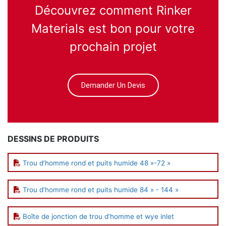
Découvrez comment Rinker
Materials est bon pour votre
prochain projet
Demander Un Devis
DESSINS DE PRODUITS
Trou d’homme rond et puits humide 48 »-72 »
Trou d’homme rond et puits humide 84 » - 144 »
Boîte de jonction de trou d’homme et wye inlet