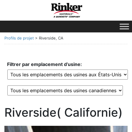
Profils de projet
>
Riverside, CA
Filtrer par emplacement d’usine:
Riverside( Californie)