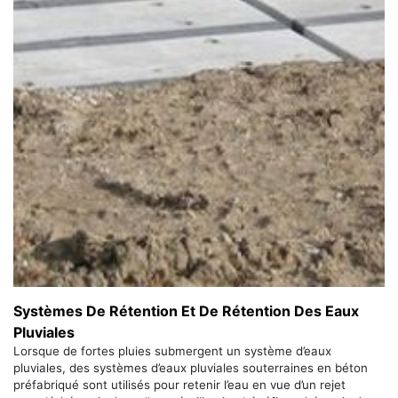
Systèmes De Rétention Et De Rétention Des Eaux
Pluviales
Lorsque de fortes pluies submergent un système d’eaux
pluviales, des systèmes d’eaux pluviales souterraines en béton
préfabriqué sont utilisés pour retenir l’eau en vue d’un rejet