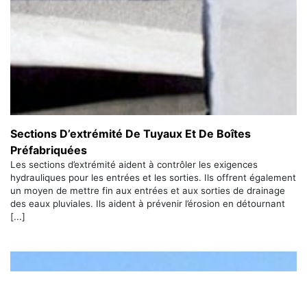
Sections D’extrémité De Tuyaux Et De Boîtes
Préfabriquées
Les sections d’extrémité aident à contrôler les exigences
hydrauliques pour les entrées et les sorties. Ils offrent également
un moyen de mettre fin aux entrées et aux sorties de drainage
des eaux pluviales. Ils aident à prévenir l’érosion en détournant
[...]