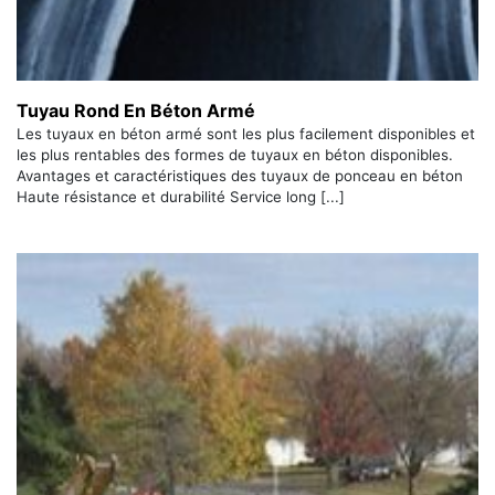
Tuyau Rond En Béton Armé
Les tuyaux en béton armé sont les plus facilement disponibles et
les plus rentables des formes de tuyaux en béton disponibles.
Avantages et caractéristiques des tuyaux de ponceau en béton
Haute résistance et durabilité Service long [...]