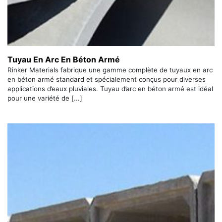
Tuyau En Arc En Béton Armé
Rinker Materials fabrique une gamme complète de tuyaux en arc
en béton armé standard et spécialement conçus pour diverses
applications d’eaux pluviales. Tuyau d’arc en béton armé est idéal
pour une variété de [...]