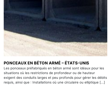
PONCEAUX EN BÉTON ARMÉ – ÉTATS-UNIS
Les ponceaux préfabriqués en béton armé sont idéaux pour les
situations où les restrictions de profondeur ou de hauteur
exigent des conduits larges et peu profonds pour gérer les débits
requis, ainsi que : Installations où une circulaire ou elliptique [...]