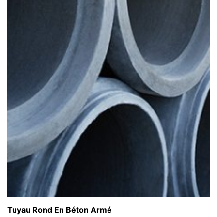
Tuyau Rond En Béton Armé