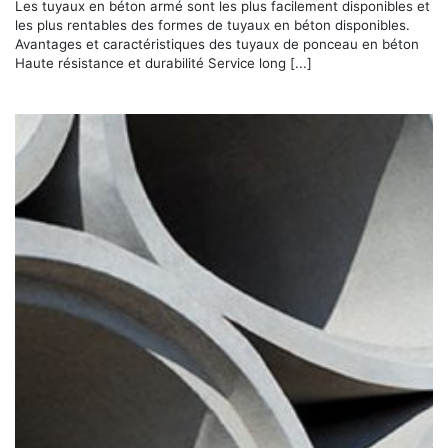
Les tuyaux en béton armé sont les plus facilement disponibles et
les plus rentables des formes de tuyaux en béton disponibles.
Avantages et caractéristiques des tuyaux de ponceau en béton
Haute résistance et durabilité Service long [...]