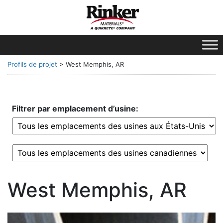
Profils de projet
>
West Memphis, AR
Filtrer par emplacement d’usine:
West Memphis, AR