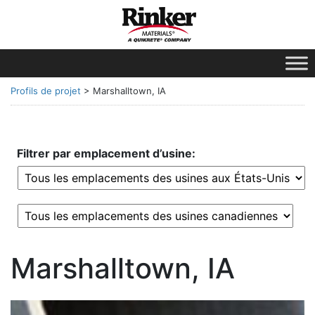
Profils de projet
>
Marshalltown, IA
Filtrer par emplacement d’usine:
Marshalltown, IA