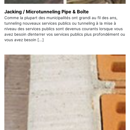
Jacking / Microtunneling Pipe & Boîte
Comme la plupart des municipalités ont grandi au fil des ans,
tunneling nouveaux services publics ou tunneling à la mise à
niveau des services publics sont devenus courants lorsque vous
avez besoin d’enterrer vos services publics plus profondément ou
vous avez besoin [...]