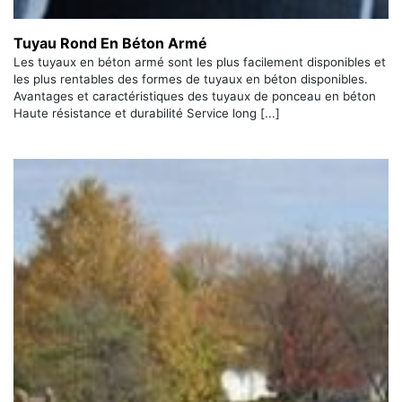
Tuyau Rond En Béton Armé
Les tuyaux en béton armé sont les plus facilement disponibles et
les plus rentables des formes de tuyaux en béton disponibles.
Avantages et caractéristiques des tuyaux de ponceau en béton
Haute résistance et durabilité Service long [...]