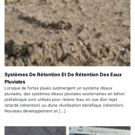
Systèmes De Rétention Et De Rétention Des Eaux
Pluviales
Lorsque de fortes pluies submergent un système d’eaux
pluviales, des systèmes d’eaux pluviales souterraines en béton
préfabriqué sont utilisés pour retenir l’eau en vue d’un rejet
retardé (rétention) ou d’une réutilisation bénéfique (rétention).
Nouveau développement et [...]