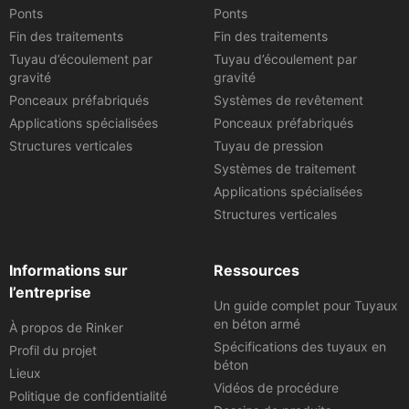
Ponts
Ponts
Fin des traitements
Fin des traitements
Tuyau d’écoulement par
Tuyau d’écoulement par
gravité
gravité
Ponceaux préfabriqués
Systèmes de revêtement
Applications spécialisées
Ponceaux préfabriqués
Structures verticales
Tuyau de pression
Systèmes de traitement
Applications spécialisées
Structures verticales
Informations sur
Ressources
l’entreprise
Un guide complet pour Tuyaux
en béton armé
À propos de Rinker
Spécifications des tuyaux en
Profil du projet
béton
Lieux
Vidéos de procédure
Politique de confidentialité