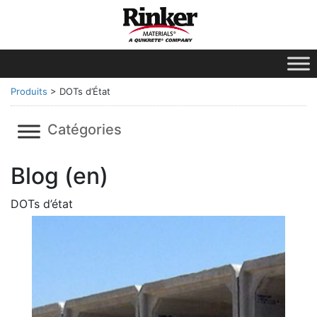
Produits
>
DOTs d’État
Catégories
Blog (en)
DOTs d’état