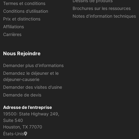
Dessins de produits
Termes et conditions
Brochures sur les ressources
Conditions d’utilisation
Notes d’information techniques
Prix et distinctions
Affiliations
Carrières
Nous Rejoindre
Demander plus d’informations
Demandez le déjeuner et le
déjeuner-causerie
Demander des visites d’usine
Demande de devis
Adresse de l’entreprise
19500: State Highway 249,
Suite 540
Houston, TX 77070
États-Unis