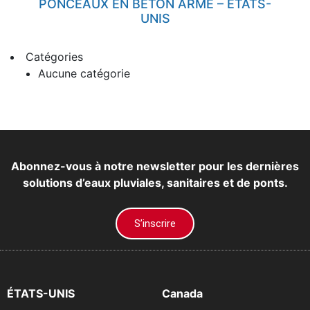
PONCEAUX EN BÉTON ARMÉ – ÉTATS-
UNIS
Catégories
Aucune catégorie
Abonnez-vous à notre newsletter pour les dernières
solutions d’eaux pluviales, sanitaires et de ponts.
S’inscrire
ÉTATS-UNIS
Canada