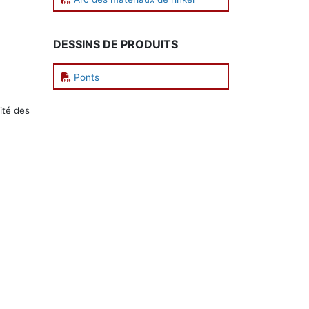
DESSINS DE PRODUITS
Ponts
lité des