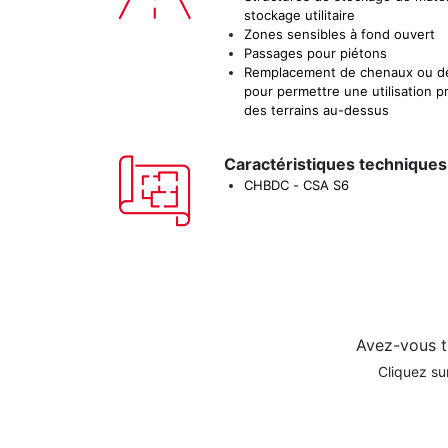
stockage utilitaire
Zones sensibles à fond ouvert
Passages pour piétons
Remplacement de chenaux ou d
pour permettre une utilisation p
des terrains au-dessus
Caractéristiques techniques
CHBDC - CSA S6
Avez-vous t
Cliquez su