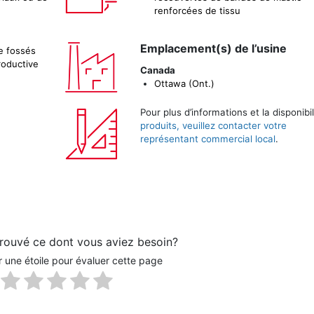
renforcées de tissu
Emplacement(s) de l’usine
e fossés
roductive
Canada
Ottawa (Ont.)
Pour plus d’informations et la disponibi
produits, veuillez contacter votre
représentant commercial local
.
rouvé ce dont vous aviez besoin?
r une étoile pour évaluer cette page