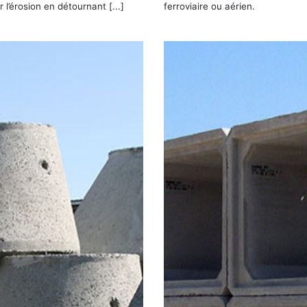
r l’érosion en détournant [...]
ferroviaire ou aérien.