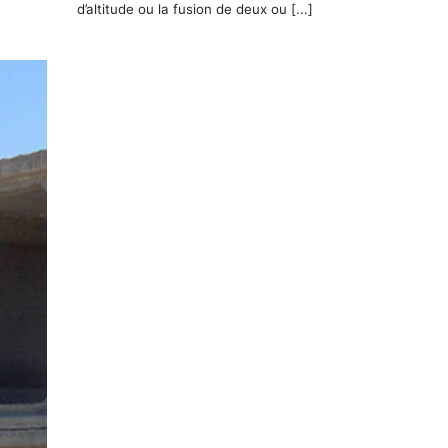
d’altitude ou la fusion de deux ou [...]