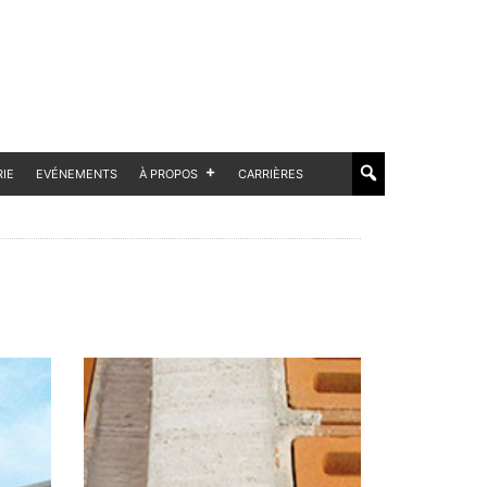
RIE
EVÉNEMENTS
À PROPOS
CARRIÈRES