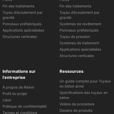
Fin des traitements
Fin des traitements
Tuyau d’écoulement par
Tuyau d’écoulement par
gravité
gravité
Ponceaux préfabriqués
Systèmes de revêtement
Applications spécialisées
Ponceaux préfabriqués
Structures verticales
Tuyau de pression
Systèmes de traitement
Applications spécialisées
Structures verticales
Informations sur
Ressources
l’entreprise
Un guide complet pour Tuyaux
en béton armé
À propos de Rinker
Spécifications des tuyaux en
Profil du projet
béton
Lieux
Vidéos de procédure
Politique de confidentialité
Dessins de produits
Termes et conditions