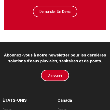
Demander Un Devis
Abonnez-vous à notre newsletter pour les dernières
solutions d’eaux pluviales, sanitaires et de ponts.
S’inscrire
ÉTATS-UNIS
Canada
Ponts
Ponts