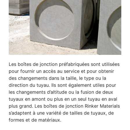
Les boîtes de jonction préfabriquées sont utilisées
pour fournir un accès au service et pour obtenir
des changements dans la taille, le type ou la
direction du tuyau. Ils sont également utiles pour
les changements d’altitude ou la fusion de deux
tuyaux en amont ou plus en un seul tuyau en aval
plus grand. Les boîtes de jonction Rinker Materials
s’adaptent à une variété de tailles de tuyaux, de
formes et de matériaux.