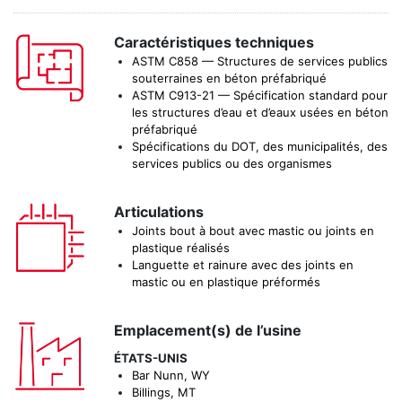
Caractéristiques techniques
ASTM C858 — Structures de services publics
souterraines en béton préfabriqué
ASTM C913-21 — Spécification standard pour
les structures d’eau et d’eaux usées en béton
préfabriqué
Spécifications du DOT, des municipalités, des
services publics ou des organismes
Articulations
Joints bout à bout avec mastic ou joints en
plastique réalisés
Languette et rainure avec des joints en
mastic ou en plastique préformés
Emplacement(s) de l’usine
ÉTATS-UNIS
Bar Nunn, WY
Billings, MT