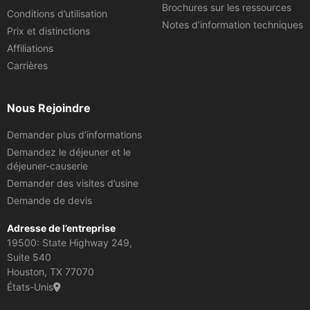
Brochures sur les ressources
Conditions d’utilisation
Notes d’information techniques
Prix et distinctions
Affiliations
Carrières
Nous Rejoindre
Demander plus d’informations
Demandez le déjeuner et le
déjeuner-causerie
Demander des visites d’usine
Demande de devis
Adresse de l’entreprise
19500: State Highway 249,
Suite 540
Houston, TX 77070
États-Unis