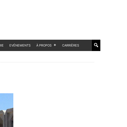
RIE
EVÉNEMENTS
À PROPOS
CARRIÈRES