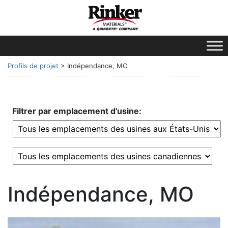
Profils de projet
>
Indépendance, MO
Filtrer par emplacement d’usine:
Indépendance, MO