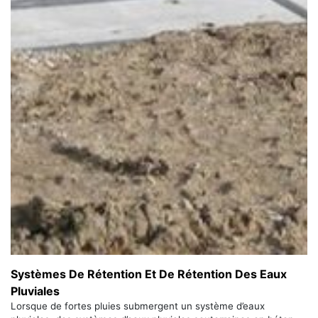
Systèmes De Rétention Et De Rétention Des Eaux
Pluviales
Lorsque de fortes pluies submergent un système d’eaux