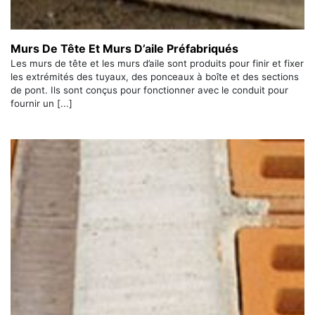
Murs De Tête Et Murs D’aile Préfabriqués
Les murs de tête et les murs d’aile sont produits pour finir et fixer
les extrémités des tuyaux, des ponceaux à boîte et des sections
de pont. Ils sont conçus pour fonctionner avec le conduit pour
fournir un [...]