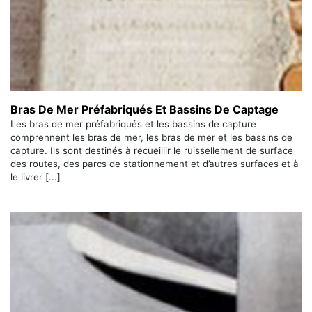
Bras De Mer Préfabriqués Et Bassins De Captage
Les bras de mer préfabriqués et les bassins de capture
comprennent les bras de mer, les bras de mer et les bassins de
capture. Ils sont destinés à recueillir le ruissellement de surface
des routes, des parcs de stationnement et d’autres surfaces et à
le livrer [...]