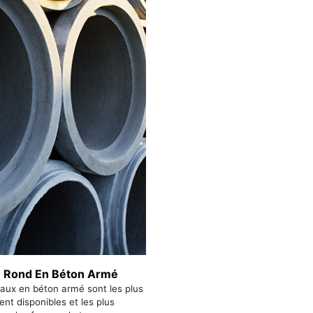
 Rond En Béton Armé
aux en béton armé sont les plus
ent disponibles et les plus