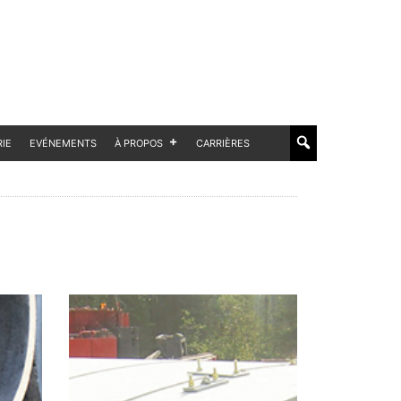
RIE
EVÉNEMENTS
À PROPOS
CARRIÈRES