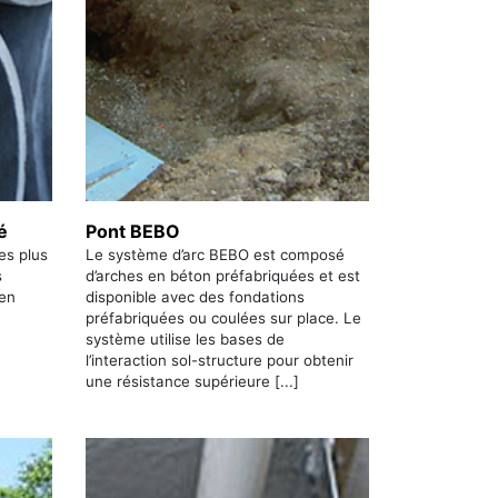
é
Pont BEBO
es plus
Le système d’arc BEBO est composé
s
d’arches en béton préfabriquées et est
 en
disponible avec des fondations
préfabriquées ou coulées sur place. Le
système utilise les bases de
l’interaction sol-structure pour obtenir
une résistance supérieure [...]