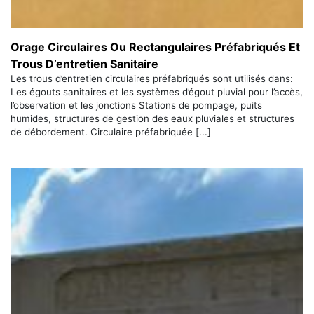
Orage Circulaires Ou Rectangulaires Préfabriqués Et
Trous D’entretien Sanitaire
Les trous d’entretien circulaires préfabriqués sont utilisés dans:
Les égouts sanitaires et les systèmes d’égout pluvial pour l’accès,
l’observation et les jonctions Stations de pompage, puits
humides, structures de gestion des eaux pluviales et structures
de débordement. Circulaire préfabriquée [...]