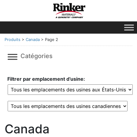
Produits
>
Canada
>
Page 2
Catégories
Filtrer par emplacement d’usine:
Canada