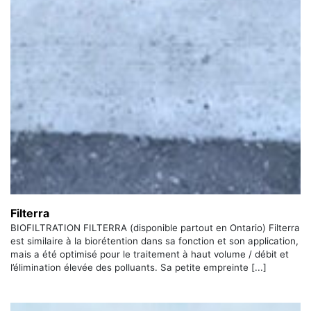
Filterra
BIOFILTRATION FILTERRA (disponible partout en Ontario) Filterra
est similaire à la biorétention dans sa fonction et son application,
mais a été optimisé pour le traitement à haut volume / débit et
l’élimination élevée des polluants. Sa petite empreinte [...]