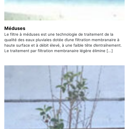
Méduses
Le filtre à méduses est une technologie de traitement de la
qualité des eaux pluviales dotée d’une filtration membranaire à
haute surface et à débit élevé, à une faible tête d’entraînement.
Le traitement par filtration membranaire légère élimine [...]