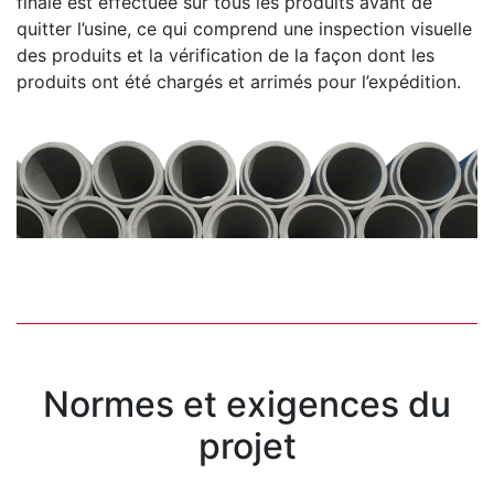
finale est effectuée sur tous les produits avant de
quitter l’usine, ce qui comprend une inspection visuelle
des produits et la vérification de la façon dont les
produits ont été chargés et arrimés pour l’expédition.
Normes et exigences du
projet