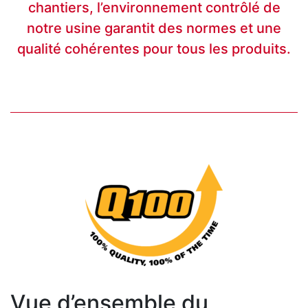
chantiers, l’environnement contrôlé de
notre usine garantit des normes et une
qualité cohérentes pour tous les produits.
Vue d’ensemble du