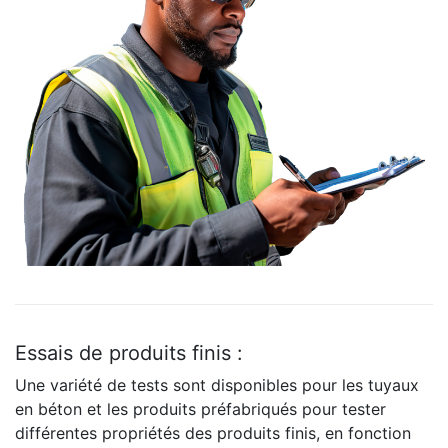
Essais de produits finis :
Une variété de tests sont disponibles pour les tuyaux
en béton et les produits préfabriqués pour tester
différentes propriétés des produits finis, en fonction