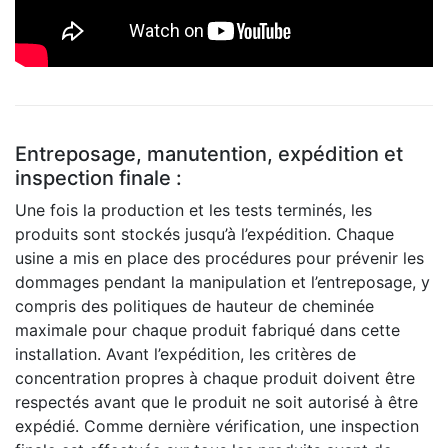
Entreposage, manutention, expédition et
inspection finale :
Une fois la production et les tests terminés, les
produits sont stockés jusqu’à l’expédition. Chaque
usine a mis en place des procédures pour prévenir les
dommages pendant la manipulation et l’entreposage, y
compris des politiques de hauteur de cheminée
maximale pour chaque produit fabriqué dans cette
installation. Avant l’expédition, les critères de
concentration propres à chaque produit doivent être
respectés avant que le produit ne soit autorisé à être
expédié. Comme dernière vérification, une inspection