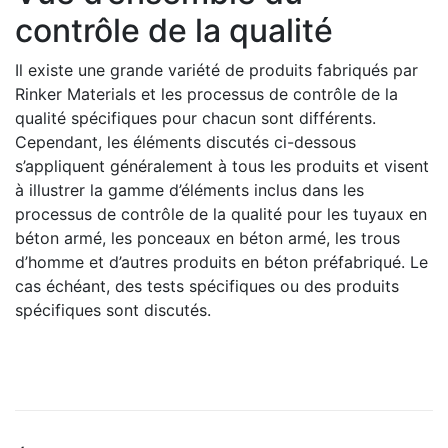
contrôle de la qualité
Il existe une grande variété de produits fabriqués par
Rinker Materials et les processus de contrôle de la
qualité spécifiques pour chacun sont différents.
Cependant, les éléments discutés ci-dessous
s’appliquent généralement à tous les produits et visent
à illustrer la gamme d’éléments inclus dans les
processus de contrôle de la qualité pour les tuyaux en
béton armé, les ponceaux en béton armé, les trous
d’homme et d’autres produits en béton préfabriqué. Le
cas échéant, des tests spécifiques ou des produits
spécifiques sont discutés.