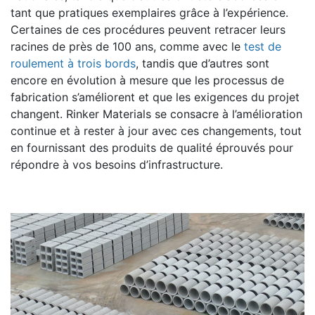
tant que pratiques exemplaires grâce à l’expérience.
Certaines de ces procédures peuvent retracer leurs
racines de près de 100 ans, comme avec le
test de
roulement à trois bords
, tandis que d’autres sont
encore en évolution à mesure que les processus de
fabrication s’améliorent et que les exigences du projet
changent. Rinker Materials se consacre à l’amélioration
continue et à rester à jour avec ces changements, tout
en fournissant des produits de qualité éprouvés pour
répondre à vos besoins d’infrastructure.