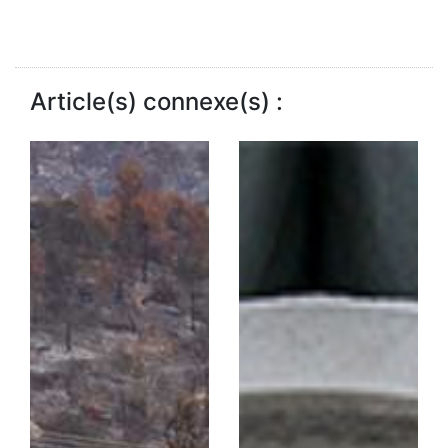
Article(s) connexe(s) :