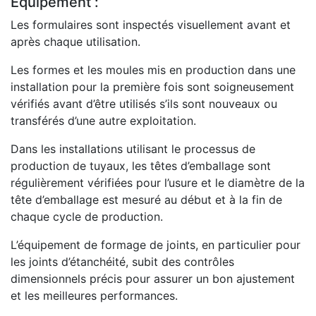
Équipement :
Les formulaires sont inspectés visuellement avant et
après chaque utilisation.
Les formes et les moules mis en production dans une
installation pour la première fois sont soigneusement
vérifiés avant d’être utilisés s’ils sont nouveaux ou
transférés d’une autre exploitation.
Dans les installations utilisant le processus de
production de tuyaux, les têtes d’emballage sont
régulièrement vérifiées pour l’usure et le diamètre de la
tête d’emballage est mesuré au début et à la fin de
chaque cycle de production.
L’équipement de formage de joints, en particulier pour
les joints d’étanchéité, subit des contrôles
dimensionnels précis pour assurer un bon ajustement
et les meilleures performances.