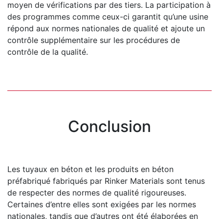
moyen de vérifications par des tiers. La participation à
des programmes comme ceux-ci garantit qu’une usine
répond aux normes nationales de qualité et ajoute un
contrôle supplémentaire sur les procédures de
contrôle de la qualité.
Conclusion
Les tuyaux en béton et les produits en béton
préfabriqué fabriqués par Rinker Materials sont tenus
de respecter des normes de qualité rigoureuses.
Certaines d’entre elles sont exigées par les normes
nationales, tandis que d’autres ont été élaborées en