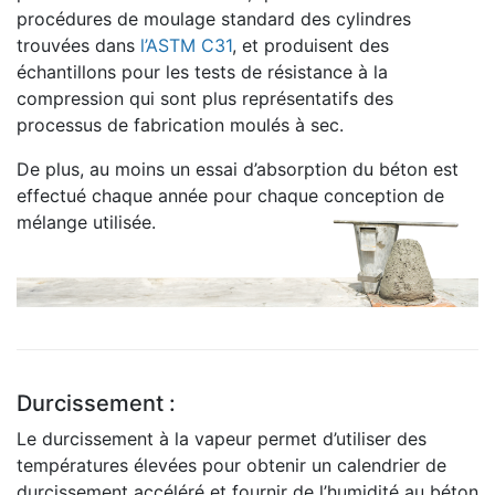
procédures de moulage standard des cylindres
trouvées dans
l’ASTM C31
, et produisent des
échantillons pour les tests de résistance à la
compression qui sont plus représentatifs des
processus de fabrication moulés à sec.
De plus, au moins un essai d’absorption du béton est
effectué chaque année pour chaque conception de
mélange utilisée.
Durcissement :
Le durcissement à la vapeur permet d’utiliser des
températures élevées pour obtenir un calendrier de
durcissement accéléré et fournir de l’humidité au béton