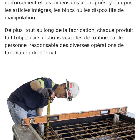
renforcement et les dimensions appropriés, y compris
les articles intégrés, les blocs ou les dispositifs de
manipulation.
De plus, tout au long de la fabrication, chaque produit
fait l’objet d’inspections visuelles de routine par le
personnel responsable des diverses opérations de
fabrication du produit.