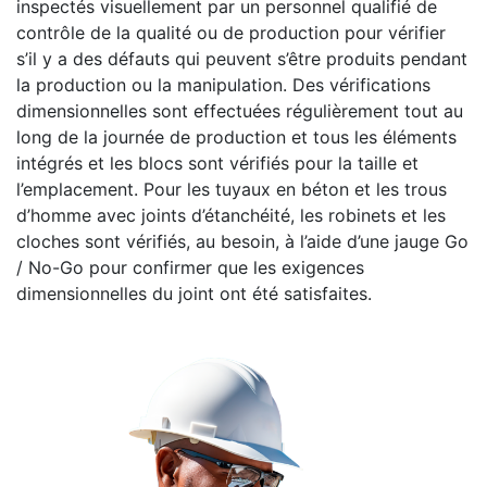
inspectés visuellement par un personnel qualifié de
contrôle de la qualité ou de production pour vérifier
s’il y a des défauts qui peuvent s’être produits pendant
la production ou la manipulation. Des vérifications
dimensionnelles sont effectuées régulièrement tout au
long de la journée de production et tous les éléments
intégrés et les blocs sont vérifiés pour la taille et
l’emplacement. Pour les tuyaux en béton et les trous
d’homme avec joints d’étanchéité, les robinets et les
cloches sont vérifiés, au besoin, à l’aide d’une jauge Go
/ No-Go pour confirmer que les exigences
dimensionnelles du joint ont été satisfaites.