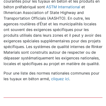
courantes pour les tuyaux en béton et les produits en
béton préfabriqué sont
ASTM International
et
l’American Association of State Highway and
Transportation Officials (AASHTO). En outre, les
agences routières d’État et les municipalités locales
ont souvent des exigences spécifiques pour les
produits utilisés dans leurs zones et il peut y avoir des
exigences spéciales supplémentaires pour des projets
spécifiques. Les systèmes de qualité internes de Rinker
Materials sont construits autour de respecter ou de
dépasser systématiquement les exigences nationales,
locales et spécifiques au projet en matière de qualité.
Pour une liste des normes nationales communes pour
les tuyaux en béton armé,
cliquez ici
.