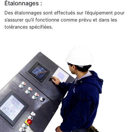
Étalonnages :
Des étalonnages sont effectués sur l’équipement pour
s’assurer qu’il fonctionne comme prévu et dans les
tolérances spécifiées.