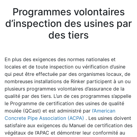
Programmes volontaires
d’inspection des usines par
des tiers
En plus des exigences des normes nationales et
locales et de toute inspection ou vérification d’usine
qui peut être effectuée par des organismes locaux, de
nombreuses installations de Rinker participent à un ou
plusieurs programmes volontaires d’assurance de la
qualité par des tiers. L’un de ces programmes s’appelle
le Programme de certification des usines de qualité
moulée (QCast) et est administré par
l’American
Concrete Pipe Association (ACPA)
. Les usines doivent
satisfaire aux exigences du Manuel de certification des
végétaux de l’APAC et démontrer leur conformité au