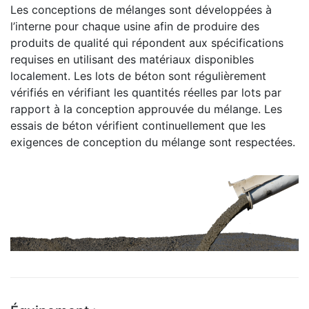
Les conceptions de mélanges sont développées à
l’interne pour chaque usine afin de produire des
produits de qualité qui répondent aux spécifications
requises en utilisant des matériaux disponibles
localement. Les lots de béton sont régulièrement
vérifiés en vérifiant les quantités réelles par lots par
rapport à la conception approuvée du mélange. Les
essais de béton vérifient continuellement que les
exigences de conception du mélange sont respectées.