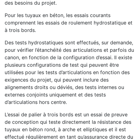
des besoins du projet.
Pour les tuyaux en béton, les essais courants
comprennent les essais de roulement hydrostatique et
à trois bords.
Des tests hydrostatiques sont effectués, sur demande,
pour vérifier l’étanchéité des articulations et parfois du
canon, en fonction de la configuration d’essai. Il existe
plusieurs configurations de test qui peuvent être
utilisées pour les tests d’articulations en fonction des
exigences du projet, qui peuvent inclure des
alignements droits ou déviés, des tests internes ou
externes conjoints uniquement et des tests
d’articulations hors centre.
L’essai de palier à trois bords est un essai de preuve
de conception qui teste directement la résistance des
tuyaux en béton rond, à arche et elliptiques et il est
effectué régulièrement en tant qu’assurance directe du