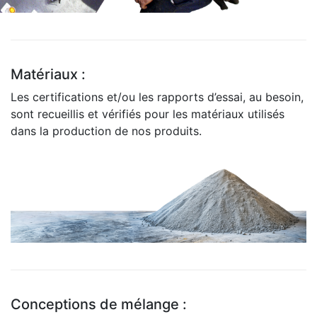
Matériaux :
Les certifications et/ou les rapports d’essai, au besoin,
sont recueillis et vérifiés pour les matériaux utilisés
dans la production de nos produits.
Conceptions de mélange :