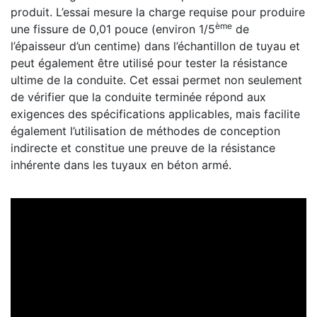
produit. L’essai mesure la charge requise pour produire
ème
une fissure de 0,01 pouce (environ 1/5
de
l’épaisseur d’un centime) dans l’échantillon de tuyau et
peut également être utilisé pour tester la résistance
ultime de la conduite. Cet essai permet non seulement
de vérifier que la conduite terminée répond aux
exigences des spécifications applicables, mais facilite
également l’utilisation de méthodes de conception
indirecte et constitue une preuve de la résistance
inhérente dans les tuyaux en béton armé.