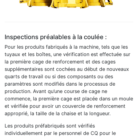
Inspections préalables à la coulée :
Pour les produits fabriqués à la machine, tels que les
tuyaux et les boîtes, une vérification est effectuée sur
la première cage de renforcement et des cages
supplémentaires sont cochées au début de nouveaux
quarts de travail ou si des composants ou des
paramètres sont modifiés dans le processus de
production. Avant qu’une course de cage ne
commence, la première cage est placée dans un moule
et vérifiée pour avoir un couvercle de renforcement
approprié, la taille de la chaise et la longueur.
Les produits préfabriqués sont vérifiés
individuellement par le personnel de CQ pour le