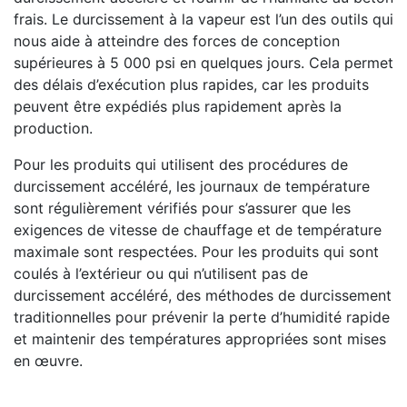
frais. Le durcissement à la vapeur est l’un des outils qui
nous aide à atteindre des forces de conception
supérieures à 5 000 psi en quelques jours. Cela permet
des délais d’exécution plus rapides, car les produits
peuvent être expédiés plus rapidement après la
production.
Pour les produits qui utilisent des procédures de
durcissement accéléré, les journaux de température
sont régulièrement vérifiés pour s’assurer que les
exigences de vitesse de chauffage et de température
maximale sont respectées. Pour les produits qui sont
coulés à l’extérieur ou qui n’utilisent pas de
durcissement accéléré, des méthodes de durcissement
traditionnelles pour prévenir la perte d’humidité rapide
et maintenir des températures appropriées sont mises
en œuvre.