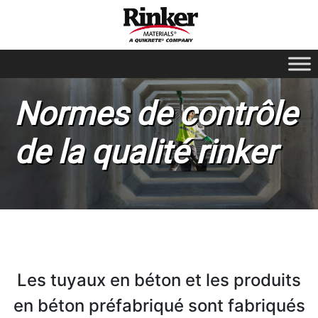
Normes de contrôle
de la qualité rinker
Les tuyaux en béton et les produits
en béton préfabriqué sont fabriqués