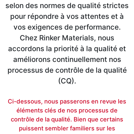
selon des normes de qualité strictes
pour répondre à vos attentes et à
vos exigences de performance.
Chez Rinker Materials, nous
accordons la priorité à la qualité et
améliorons continuellement nos
processus de contrôle de la qualité
(CQ).
Ci-dessous, nous passerons en revue les
éléments clés de nos processus de
contrôle de la qualité. Bien que certains
puissent sembler familiers sur les