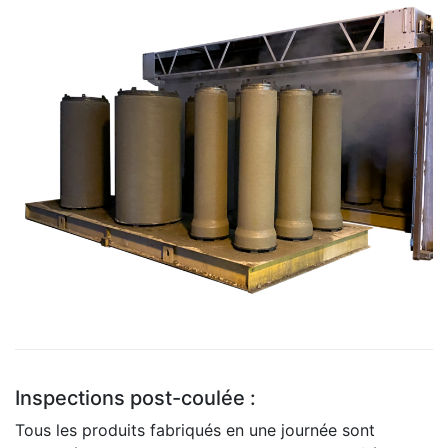
Inspections post-coulée :
Tous les produits fabriqués en une journée sont