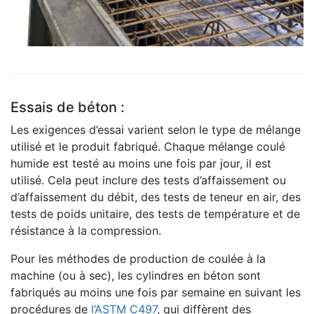
Essais de béton :
Les exigences d’essai varient selon le type de mélange
utilisé et le produit fabriqué. Chaque mélange coulé
humide est testé au moins une fois par jour, il est
utilisé. Cela peut inclure des tests d’affaissement ou
d’affaissement du débit, des tests de teneur en air, des
tests de poids unitaire, des tests de température et de
résistance à la compression.
Pour les méthodes de production de coulée à la
machine (ou à sec), les cylindres en béton sont
fabriqués au moins une fois par semaine en suivant les
procédures de
l’ASTM C497
, qui diffèrent des