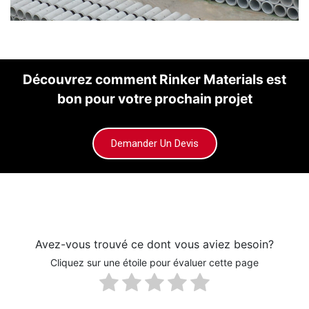
Découvrez comment Rinker Materials est
bon pour votre prochain projet
Demander Un Devis
Avez-vous trouvé ce dont vous aviez besoin?
Cliquez sur une étoile pour évaluer cette page